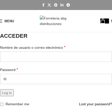
MENU
ACCEDER
*
Nombre de usuario o correo electrónico
*
Password
Log in
Remember me
Lost your password?