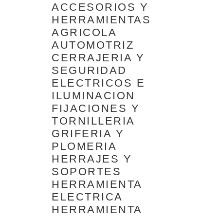
ACCESORIOS Y
HERRAMIENTAS
AGRICOLA
AUTOMOTRIZ
CERRAJERIA Y
SEGURIDAD
ELECTRICOS E
ILUMINACION
FIJACIONES Y
TORNILLERIA
GRIFERIA Y
PLOMERIA
HERRAJES Y
SOPORTES
HERRAMIENTA
ELECTRICA
HERRAMIENTA