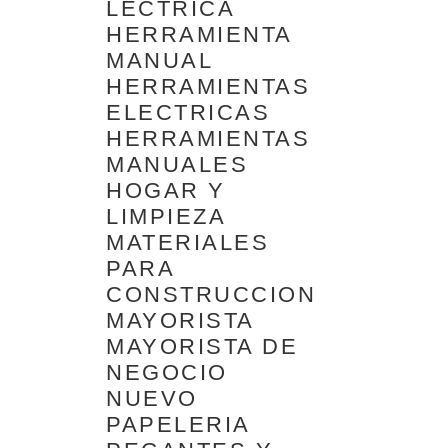
LECTRICA
HERRAMIENTA
MANUAL
HERRAMIENTAS
ELECTRICAS
HERRAMIENTAS
MANUALES
HOGAR Y
LIMPIEZA
MATERIALES
PARA
CONSTRUCCION
MAYORISTA
MAYORISTA DE
NEGOCIO
NUEVO
PAPELERIA