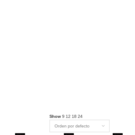
Show
9
12
18
24