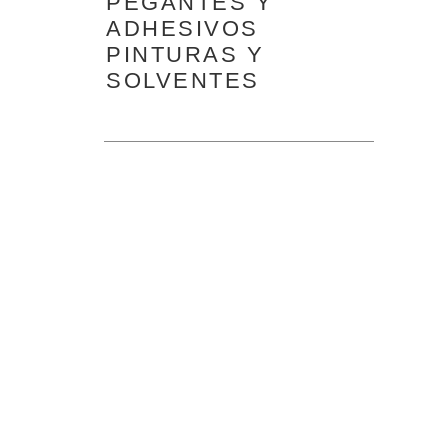
PEGANTES Y
ADHESIVOS
PINTURAS Y
SOLVENTES