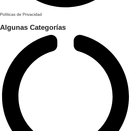
Políticas de Privacidad
Algunas Categorías