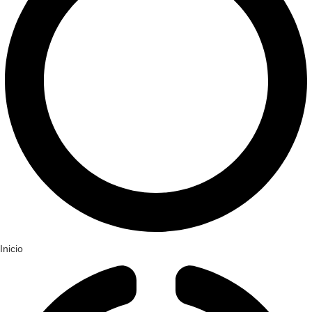
Inicio