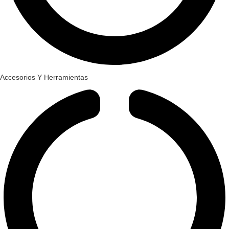
Accesorios Y Herramientas