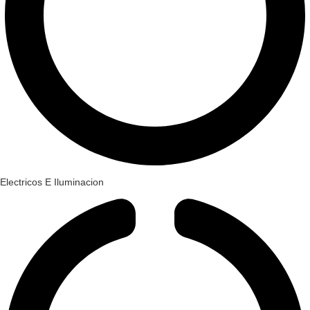
Electricos E Iluminacion