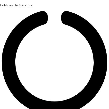
Políticas de Garantía