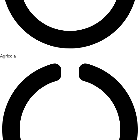
Agricola