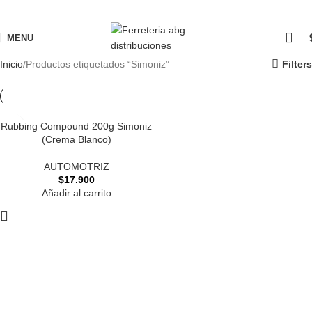
MENU
Inicio
Productos etiquetados “Simoniz”
Filters
Rubbing Compound 200g Simoniz
(Crema Blanco)
AUTOMOTRIZ
$
17.900
Añadir al carrito