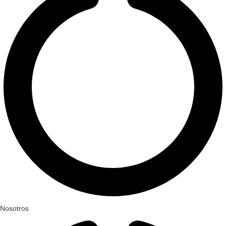
Nosotros