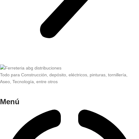
Todo para Construcción, depósito, eléctricos, pinturas, tornillería,
Aseo, Tecnología, entre otros
Menú