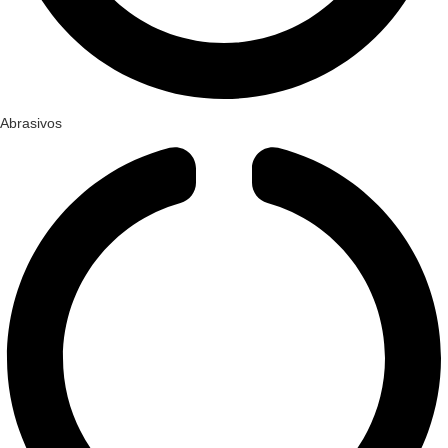
Abrasivos