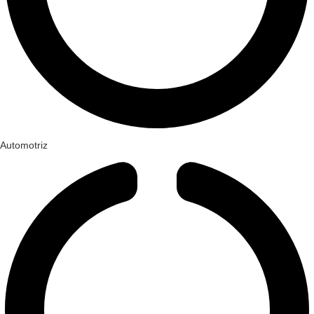
Automotriz