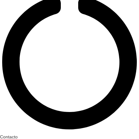
Contacto