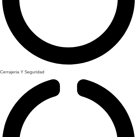
Cerrajeria Y Seguridad