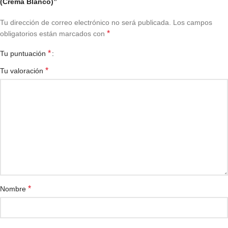
(Crema Blanco)”
Tu dirección de correo electrónico no será publicada.
Los campos
*
obligatorios están marcados con
*
Tu puntuación
*
Tu valoración
*
Nombre