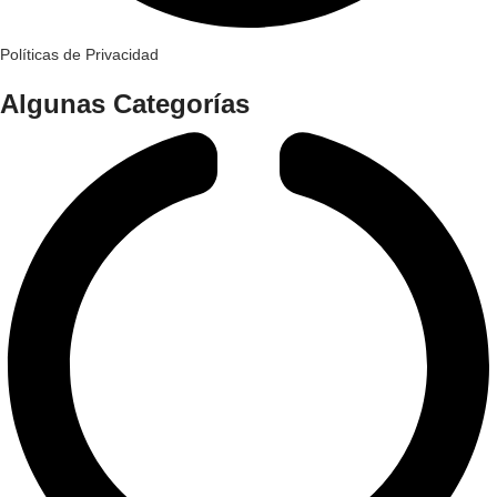
Políticas de Privacidad
Algunas Categorías