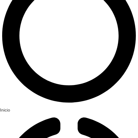
Inicio