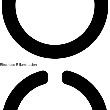
Electricos E Iluminacion