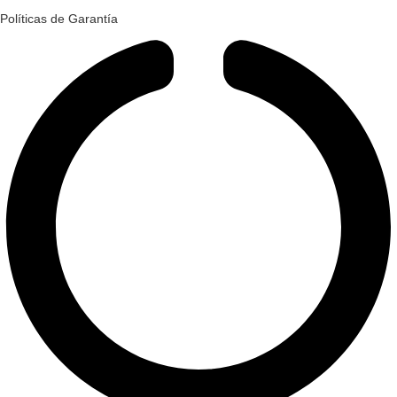
Políticas de Garantía