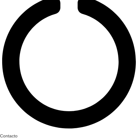
Contacto