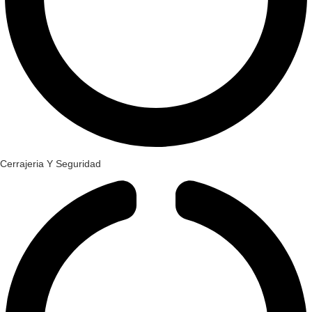
Cerrajeria Y Seguridad