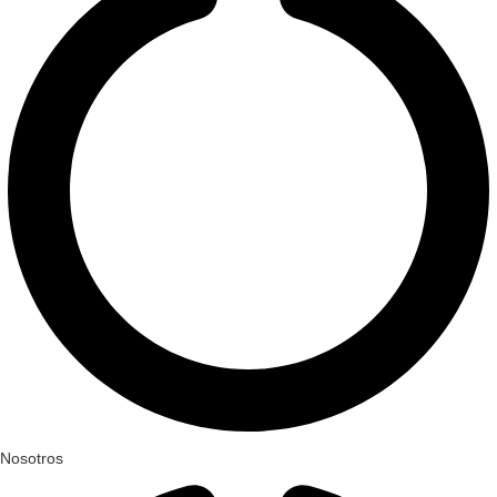
Nosotros