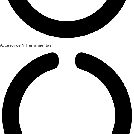
Accesorios Y Herramientas