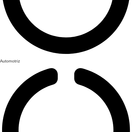
Automotriz