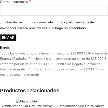
*
Correo electrónico
Guardar mi nombre, correo electrónico y sitio web en este
navegador para la próxima vez que haga un comentario.
Envío
Todos los envíos a Bogotá tienen un costo de $15.000 COP o fuera de
Bogotá (Ciudades Principales o con covertura) un costo de $25.000 Si
compras por un valor de $1'000.000 dentro de Bogotá el envío es
totalmente gratis. Por fuera de Bogotá por un valor de $1'200.000 el
envío es totalmente gratis.
Productos relacionados
Ambientador Duo Carro Nuevo
Ambientador Car Perfume Active