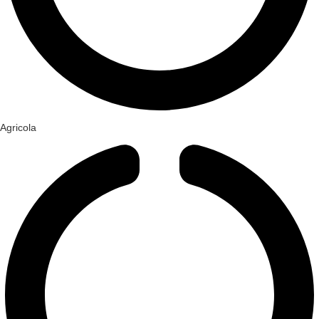
Agricola