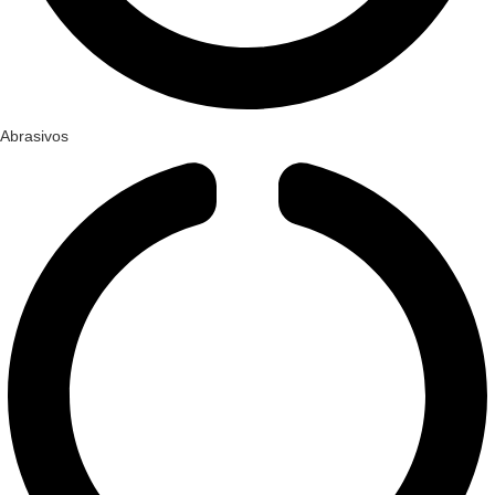
Abrasivos