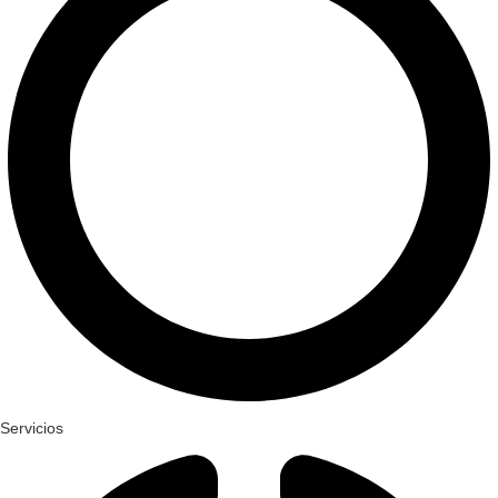
Servicios