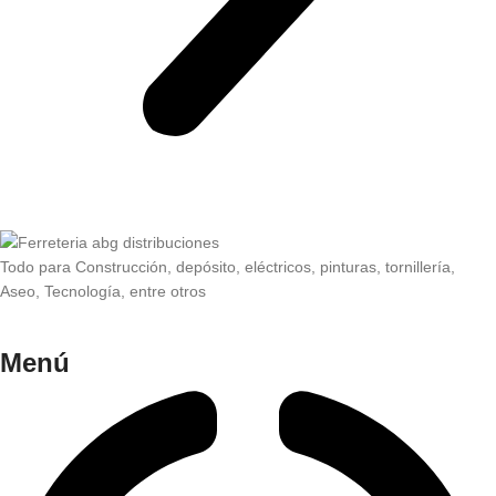
Todo para Construcción, depósito, eléctricos, pinturas, tornillería,
Aseo, Tecnología, entre otros
Menú