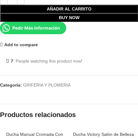
AÑADIR AL CARRITO
BUY NOW
Pedir Más Información
Add to compare
7
People watching this product now!
Categoría:
GRIFERIA Y PLOMERIA
Productos relacionados
Ducha Manual Cromada Con
Ducha Victory Salón de Belleza