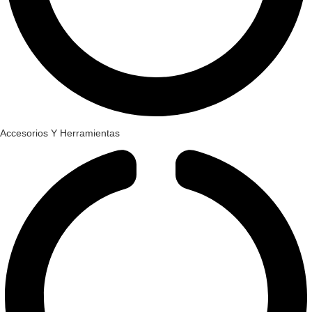
Accesorios Y Herramientas