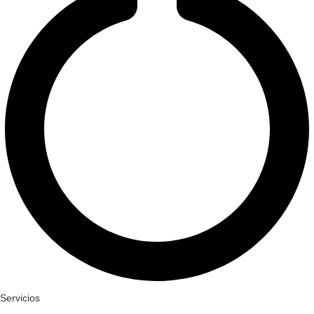
Servicios