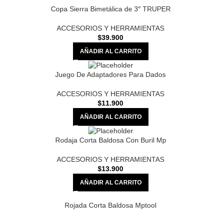
Copa Sierra Bimetálica de 3″ TRUPER
ACCESORIOS Y HERRAMIENTAS
$
39.900
AÑADIR AL CARRITO
Juego De Adaptadores Para Dados
ACCESORIOS Y HERRAMIENTAS
$
11.900
AÑADIR AL CARRITO
Rodaja Corta Baldosa Con Buril Mp
ACCESORIOS Y HERRAMIENTAS
$
13.900
AÑADIR AL CARRITO
Rojada Corta Baldosa Mptool