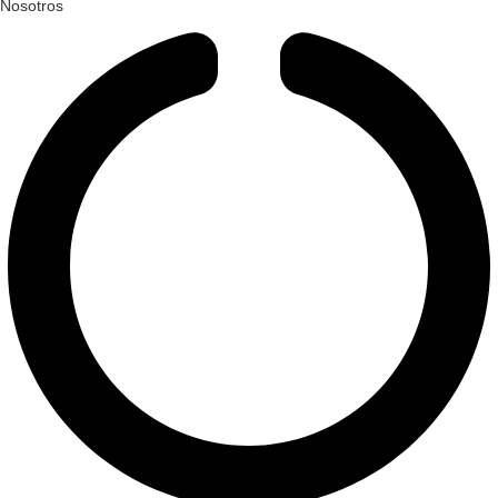
Nosotros