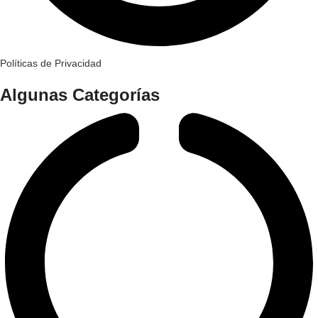
Políticas de Privacidad
Algunas Categorías