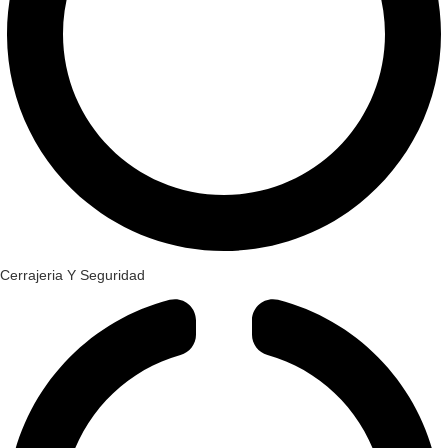
Cerrajeria Y Seguridad