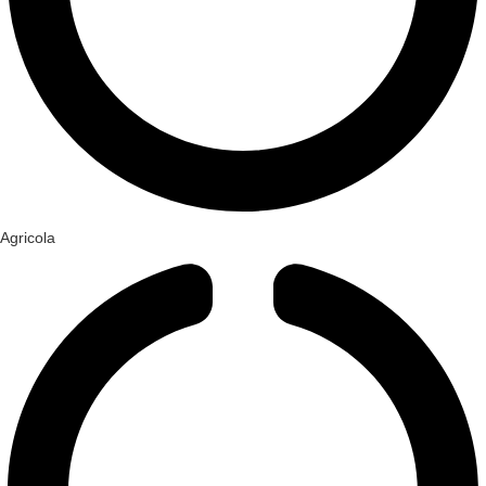
Agricola