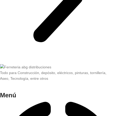
Todo para Construcción, depósito, eléctricos, pinturas, tornillería,
Aseo, Tecnología, entre otros
Menú