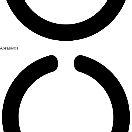
Abrasivos