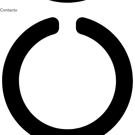
Contacto