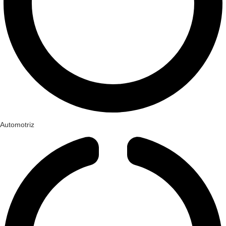
Automotriz