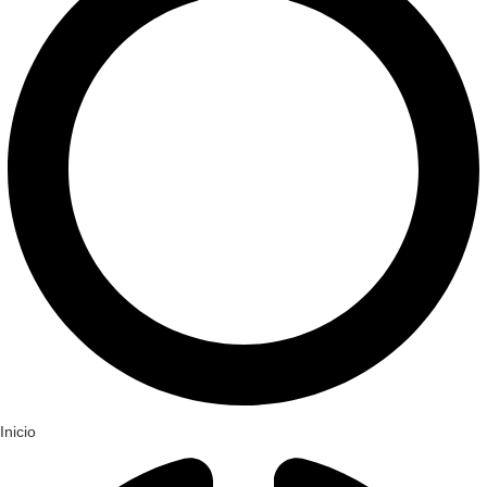
Inicio