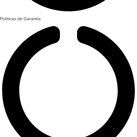
Políticas de Garantía