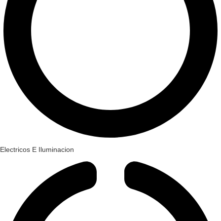
Electricos E Iluminacion