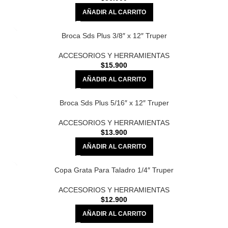
AÑADIR AL CARRITO
Broca Sds Plus 3/8″ x 12″ Truper
ACCESORIOS Y HERRAMIENTAS
$
15.900
AÑADIR AL CARRITO
Broca Sds Plus 5/16″ x 12″ Truper
ACCESORIOS Y HERRAMIENTAS
$
13.900
AÑADIR AL CARRITO
Copa Grata Para Taladro 1/4″ Truper
ACCESORIOS Y HERRAMIENTAS
$
12.900
AÑADIR AL CARRITO