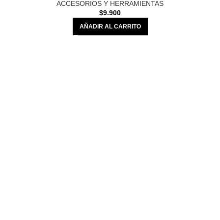
ACCESORIOS Y HERRAMIENTAS
$
9.900
AÑADIR AL CARRITO