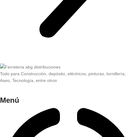
Todo para Construcción, depósito, eléctricos, pinturas, tornillería,
Aseo, Tecnología, entre otros
Menú