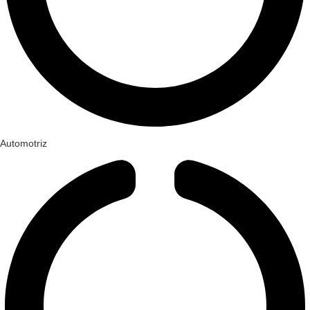
Automotriz