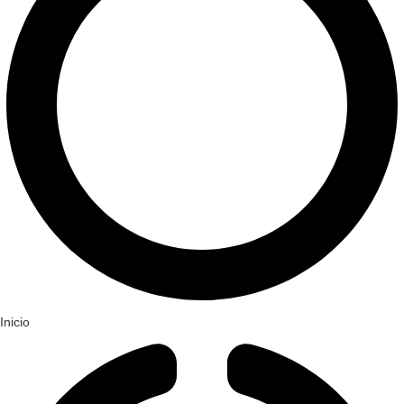
Inicio