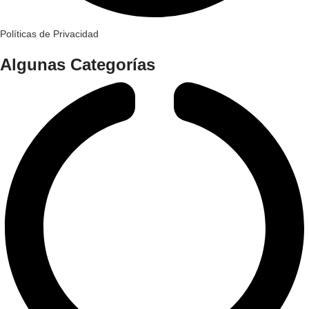
Políticas de Privacidad
Algunas Categorías