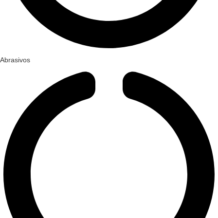
Abrasivos