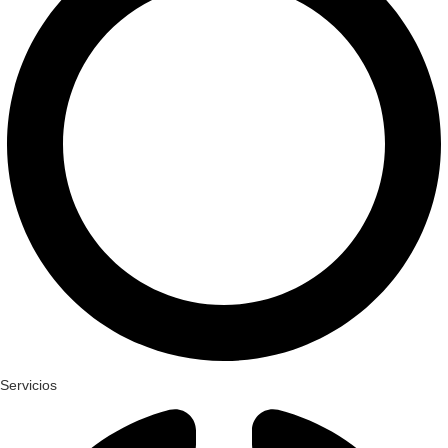
Servicios