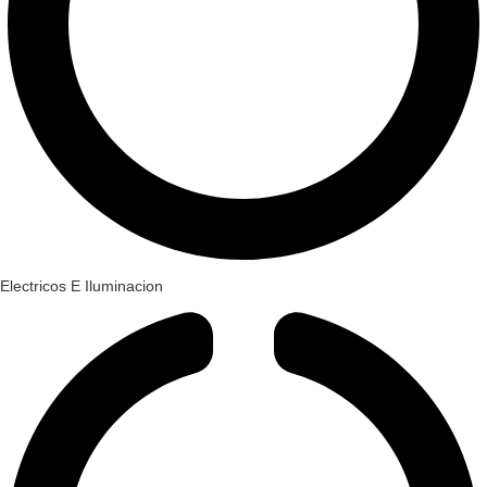
Electricos E Iluminacion