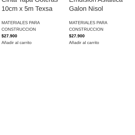
10cm x 5m Texsa
Galon Nisol
MATERIALES PARA
MATERIALES PARA
CONSTRUCCION
CONSTRUCCION
$
27.900
$
27.900
Añadir al carrito
Añadir al carrito