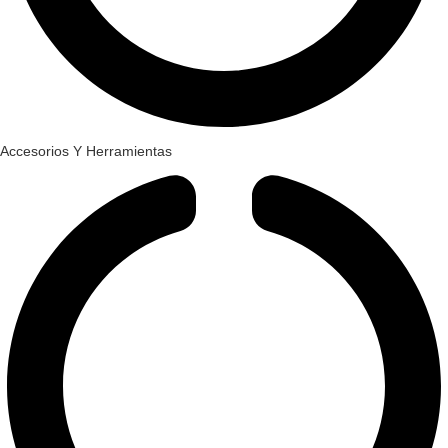
Accesorios Y Herramientas