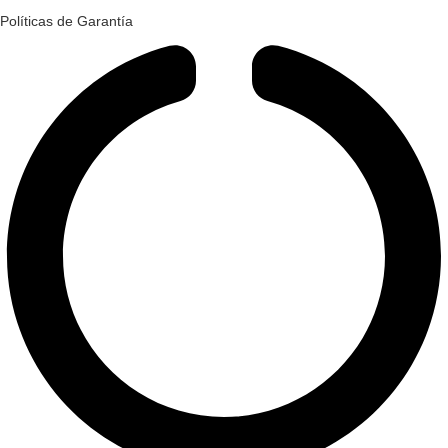
Políticas de Garantía