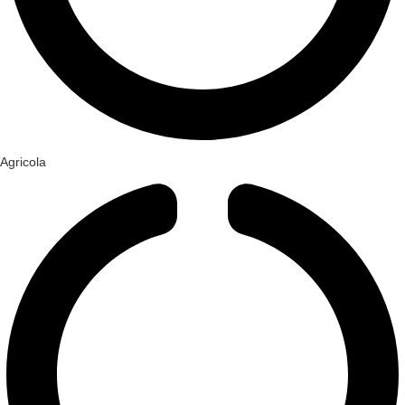
Agricola