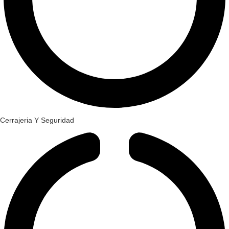
Cerrajeria Y Seguridad