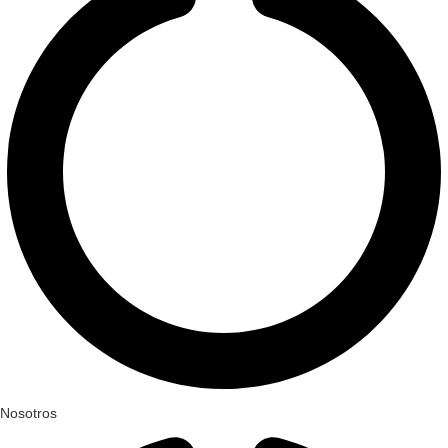
Nosotros