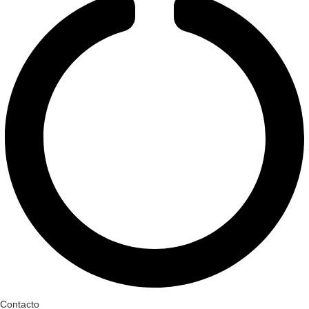
Contacto