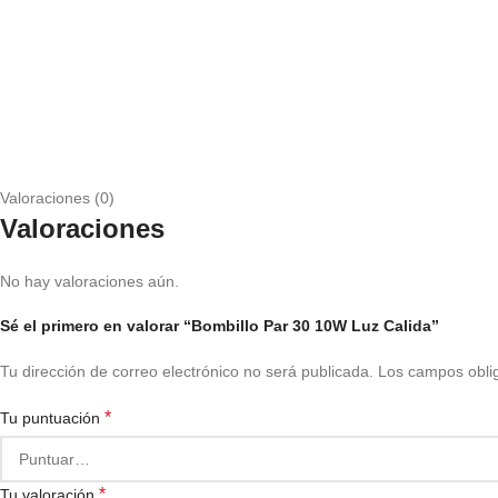
Valoraciones (0)
Valoraciones
No hay valoraciones aún.
Sé el primero en valorar “Bombillo Par 30 10W Luz Calida”
Tu dirección de correo electrónico no será publicada.
Los campos obli
*
Tu puntuación
*
Tu valoración