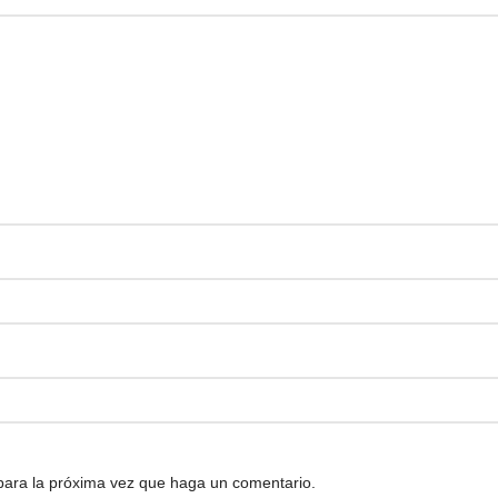
 para la próxima vez que haga un comentario.