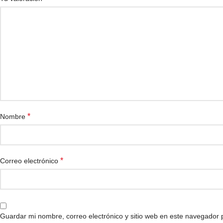
*
Nombre
*
Correo electrónico
Guardar mi nombre, correo electrónico y sitio web en este navegador