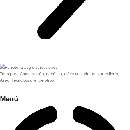
Todo para Construcción, depósito, eléctricos, pinturas, tornillería,
Aseo, Tecnología, entre otros
Menú