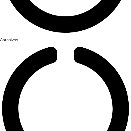
Abrasivos