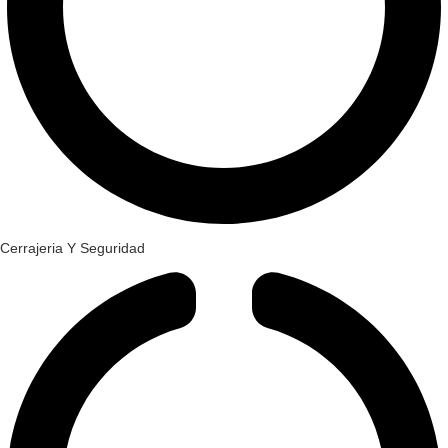
Cerrajeria Y Seguridad