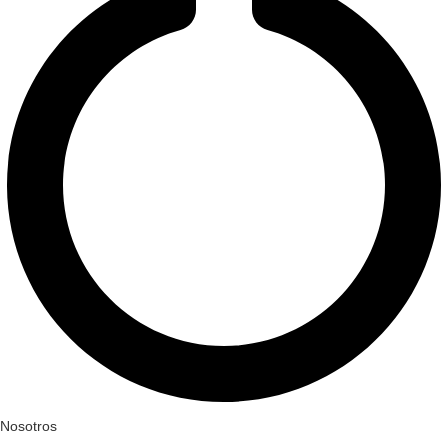
Nosotros