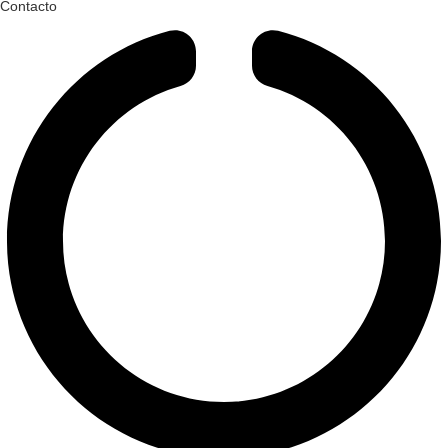
Contacto