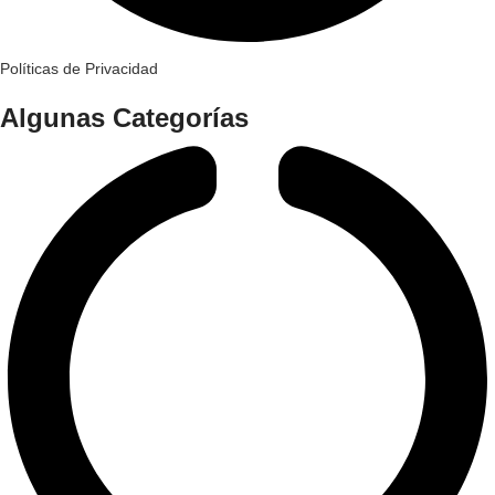
Políticas de Privacidad
Algunas Categorías