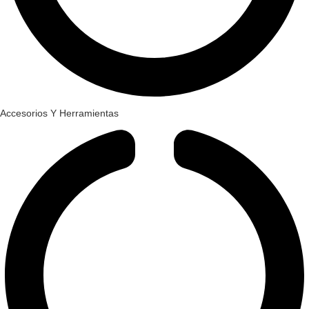
Accesorios Y Herramientas