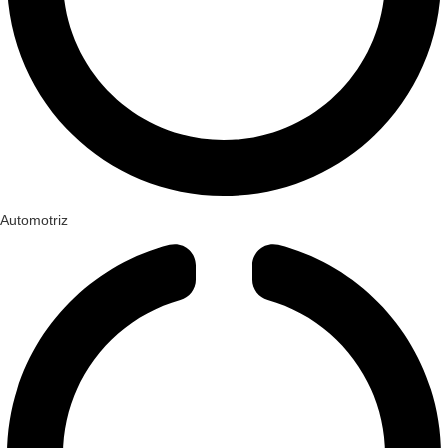
Automotriz