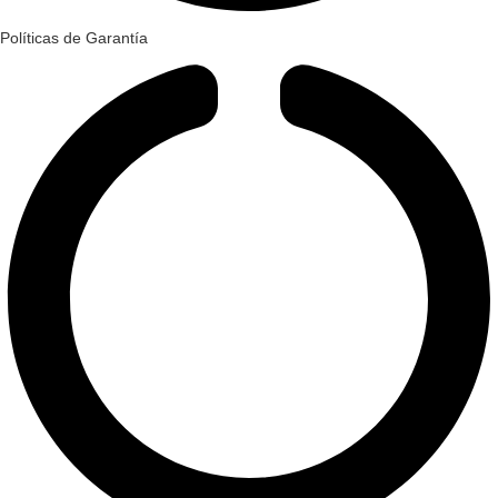
Políticas de Garantía