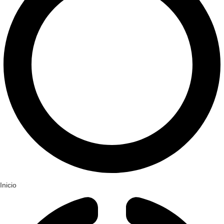
Inicio