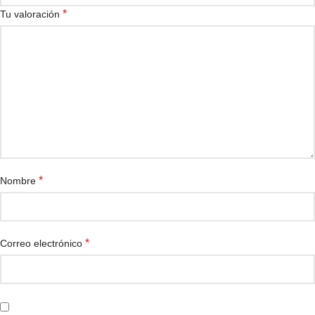
*
Tu valoración
*
Nombre
*
Correo electrónico