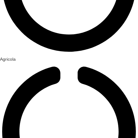
Agricola