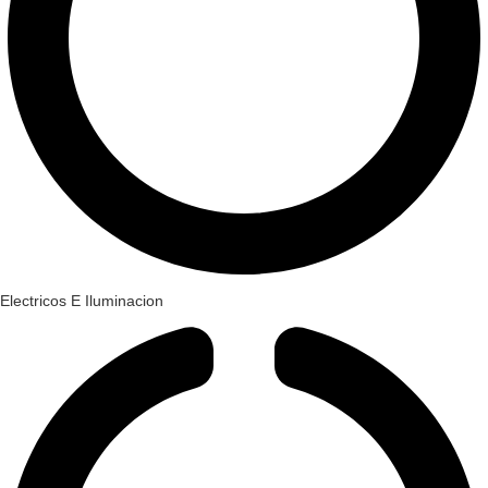
Electricos E Iluminacion