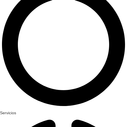
Servicios