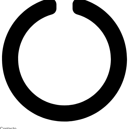
Contacto