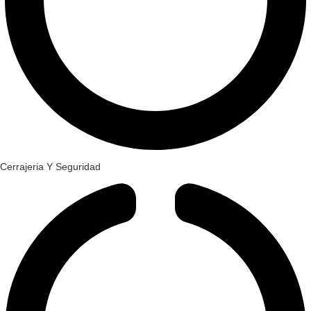
Cerrajeria Y Seguridad