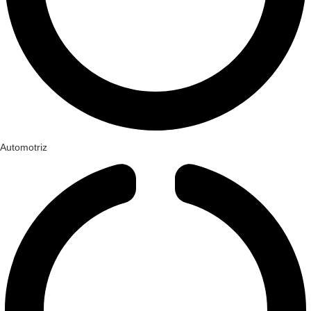
Automotriz