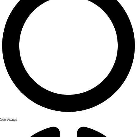
Servicios