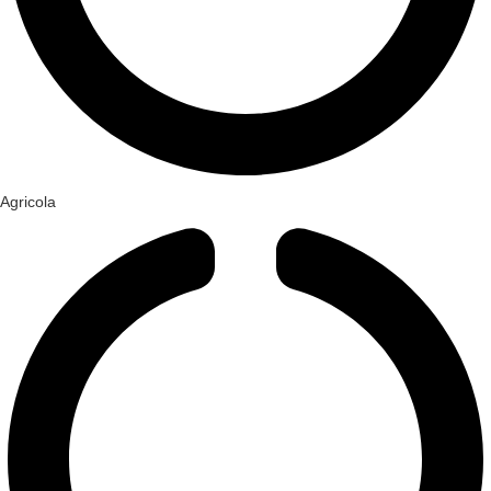
Agricola