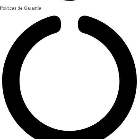
Políticas de Garantía