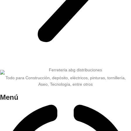
Todo para Construcción, depósito, eléctricos, pinturas, tornillería,
Aseo, Tecnología, entre otros
Menú