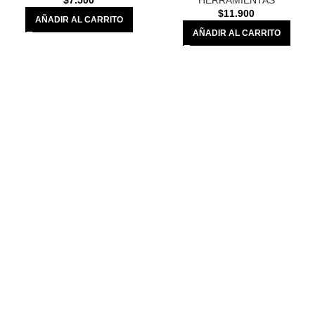
$
7.500
HERRAMIENTAS
$
11.900
AÑADIR AL CARRITO
AÑADIR AL CARRITO