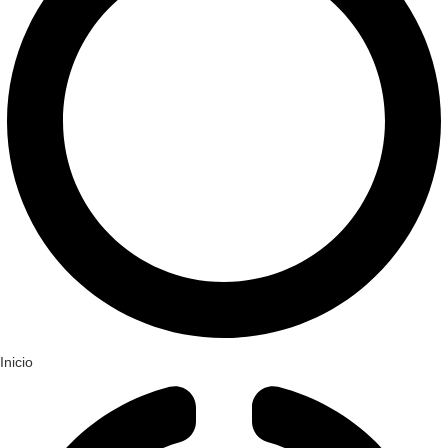
Inicio