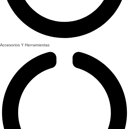
Accesorios Y Herramientas