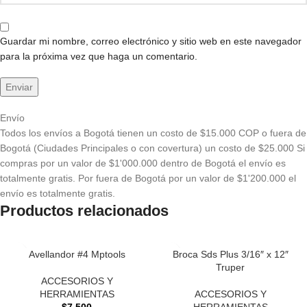
Guardar mi nombre, correo electrónico y sitio web en este navegador
para la próxima vez que haga un comentario.
Envío
Todos los envíos a Bogotá tienen un costo de $15.000 COP o fuera de
Bogotá (Ciudades Principales o con covertura) un costo de $25.000 Si
compras por un valor de $1'000.000 dentro de Bogotá el envío es
totalmente gratis. Por fuera de Bogotá por un valor de $1'200.000 el
envío es totalmente gratis.
Productos relacionados
Avellandor #4 Mptools
Broca Sds Plus 3/16″ x 12″
Truper
ACCESORIOS Y
HERRAMIENTAS
ACCESORIOS Y