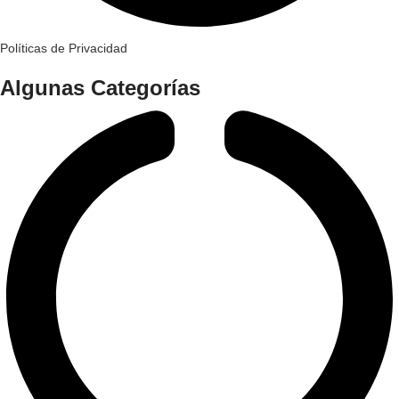
Políticas de Privacidad
Algunas Categorías