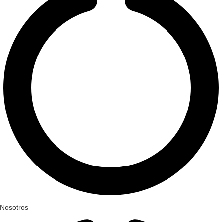
Nosotros