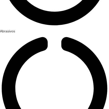
Abrasivos