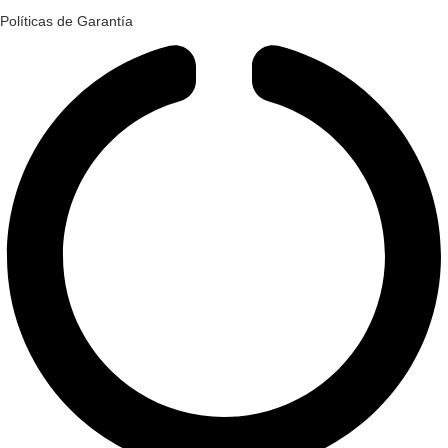
Políticas de Garantía