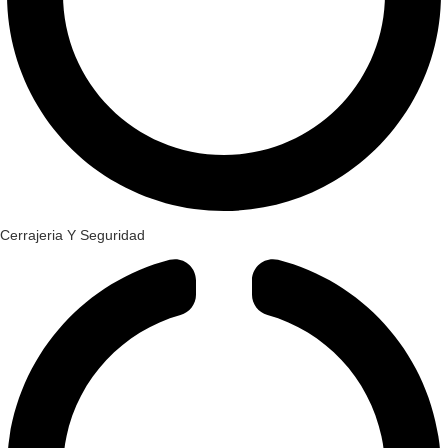
Cerrajeria Y Seguridad