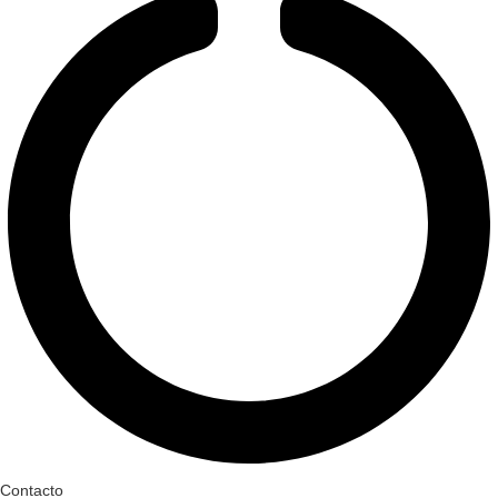
Contacto