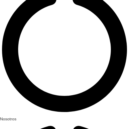
Nosotros