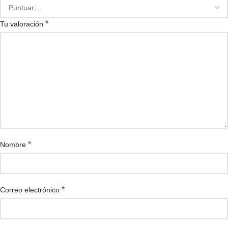
*
Tu valoración
*
Nombre
*
Correo electrónico