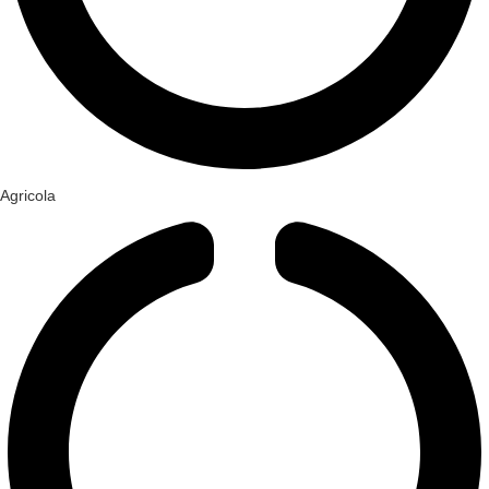
Agricola