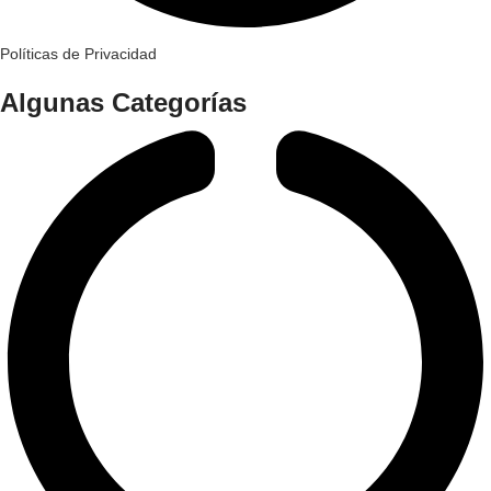
Políticas de Privacidad
Algunas Categorías