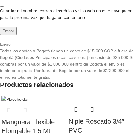
Guardar mi nombre, correo electrónico y sitio web en este navegador
para la próxima vez que haga un comentario.
Envío
Todos los envíos a Bogotá tienen un costo de $15.000 COP o fuera de
Bogotá (Ciudades Principales o con covertura) un costo de $25.000 Si
compras por un valor de $1'000.000 dentro de Bogotá el envío es
totalmente gratis. Por fuera de Bogotá por un valor de $1'200.000 el
envío es totalmente gratis.
Productos relacionados
Niple Roscado 3/4″
Manguera Flexible
PVC
Elongable 1.5 Mtr