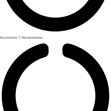
Accesorios Y Herramientas