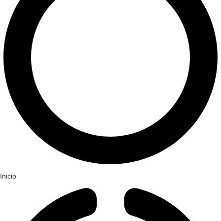
Inicio