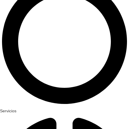
Servicios