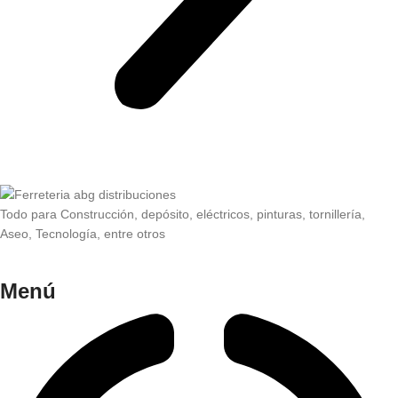
Todo para Construcción, depósito, eléctricos, pinturas, tornillería,
Aseo, Tecnología, entre otros
Menú