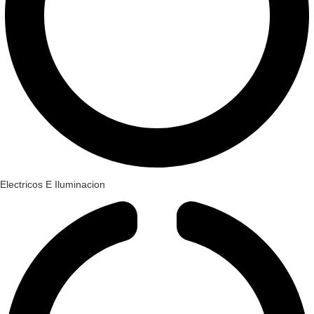
Electricos E Iluminacion