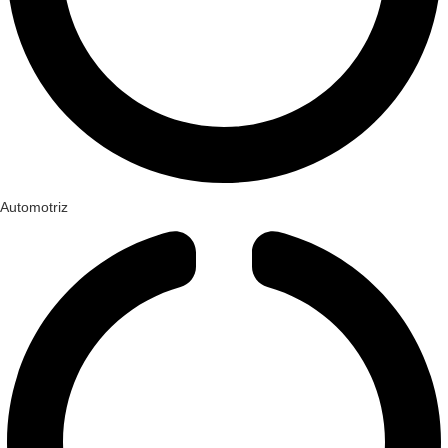
Automotriz