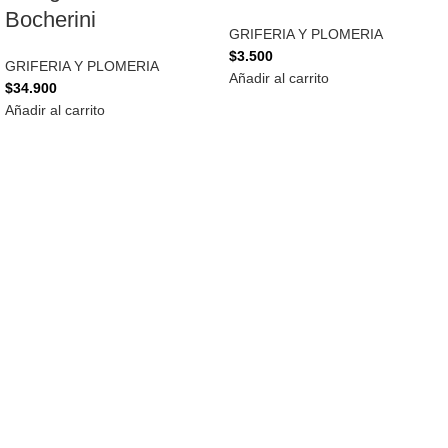
Bocherini
GRIFERIA Y PLOMERIA
$
3.500
GRIFERIA Y PLOMERIA
Añadir al carrito
$
34.900
Añadir al carrito