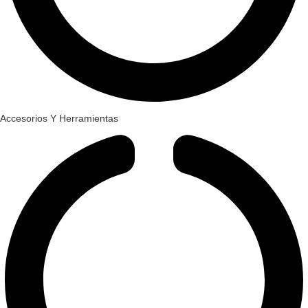
Accesorios Y Herramientas