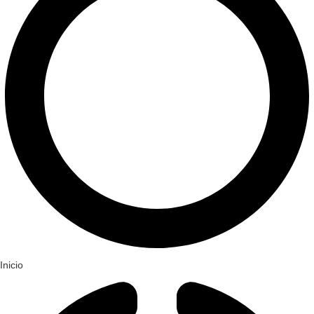
Inicio