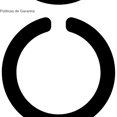
Políticas de Garantía