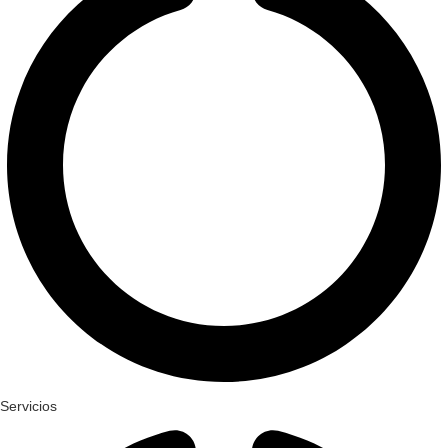
Servicios