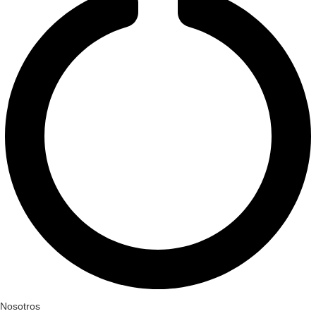
Nosotros