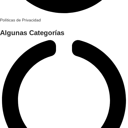
Políticas de Privacidad
Algunas Categorías