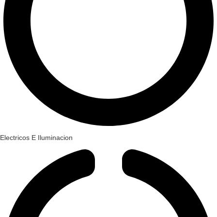
Electricos E Iluminacion