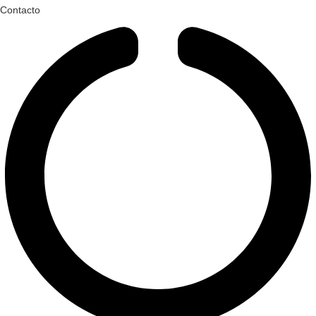
Contacto