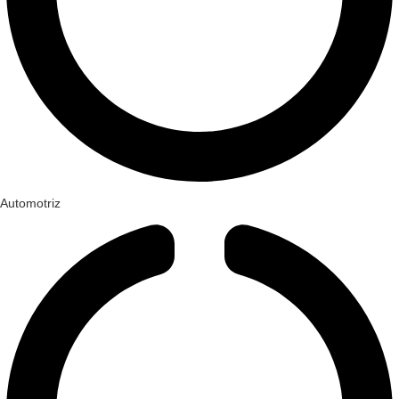
Automotriz