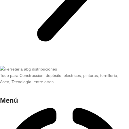
Todo para Construcción, depósito, eléctricos, pinturas, tornillería,
Aseo, Tecnología, entre otros
Menú