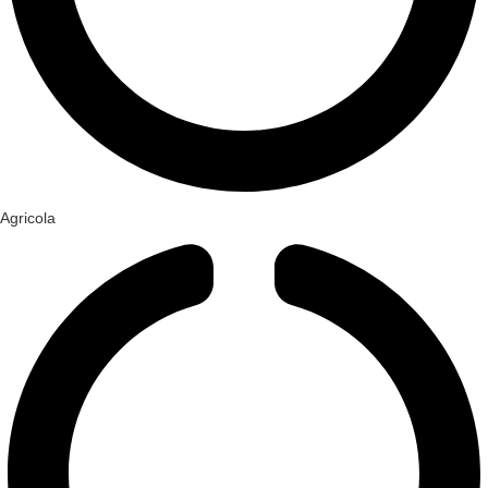
Agricola