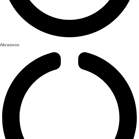
Abrasivos