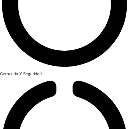
Cerrajeria Y Seguridad