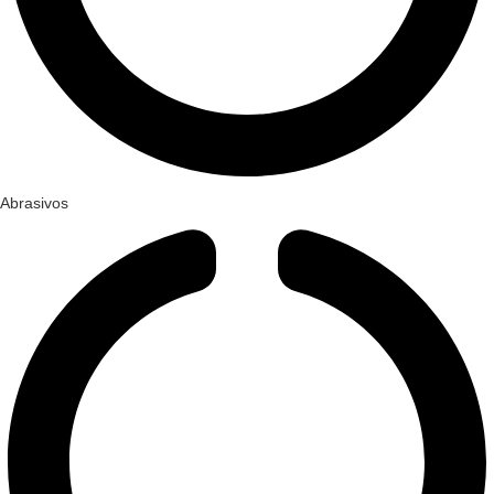
Abrasivos