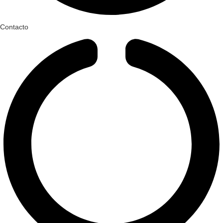
Contacto