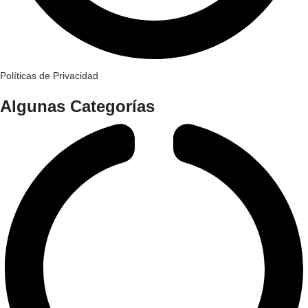
Políticas de Privacidad
Algunas Categorías