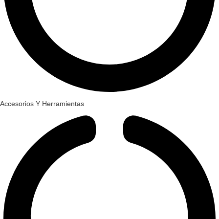
Accesorios Y Herramientas