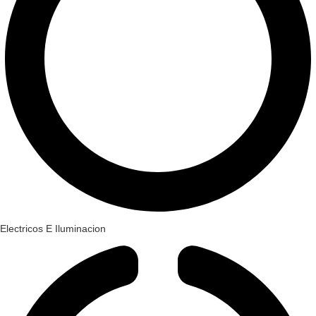
Electricos E Iluminacion