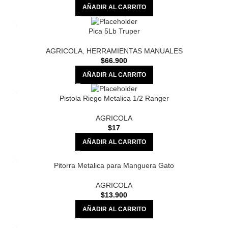
AÑADIR AL CARRITO
Pica 5Lb Truper
AGRICOLA
,
HERRAMIENTAS MANUALES
$
66.900
AÑADIR AL CARRITO
Pistola Riego Metalica 1/2 Ranger
AGRICOLA
$
17
AÑADIR AL CARRITO
Pitorra Metalica para Manguera Gato
AGRICOLA
$
13.900
AÑADIR AL CARRITO