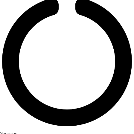
Servicios