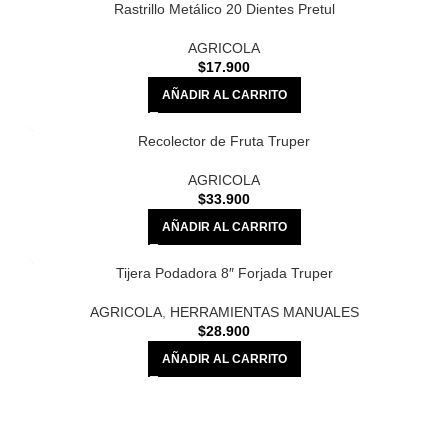
Rastrillo Metálico 20 Dientes Pretul
AGRICOLA
$
17.900
AÑADIR AL CARRITO
Recolector de Fruta Truper
AGRICOLA
$
33.900
AÑADIR AL CARRITO
Tijera Podadora 8″ Forjada Truper
AGRICOLA
,
HERRAMIENTAS MANUALES
$
28.900
AÑADIR AL CARRITO