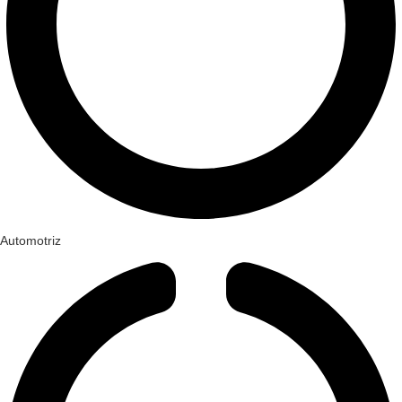
Automotriz