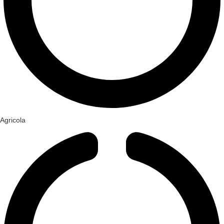
Agricola