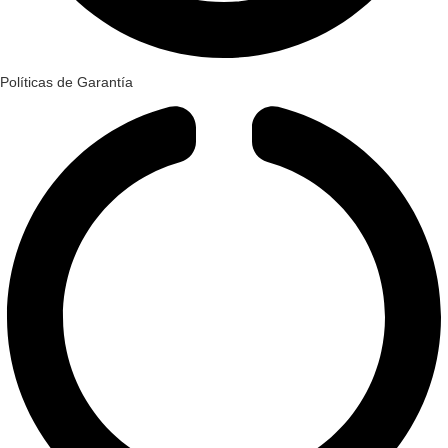
Políticas de Garantía