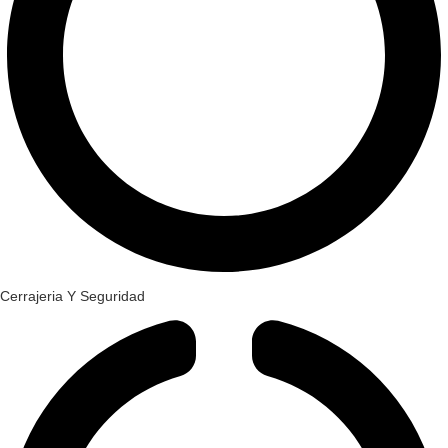
Cerrajeria Y Seguridad