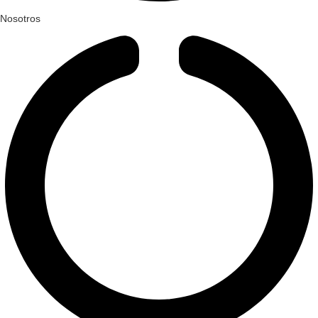
Nosotros