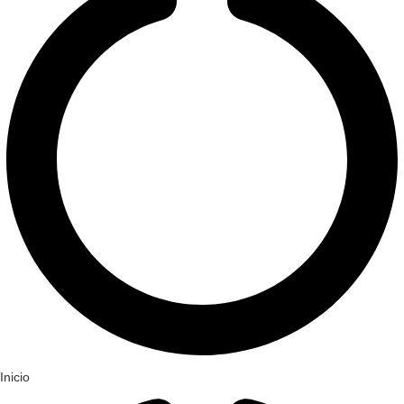
Inicio