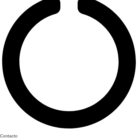
Contacto