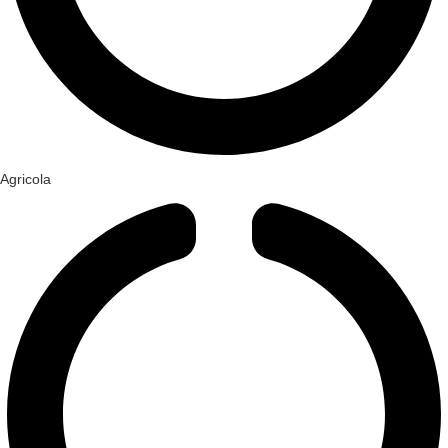
Agricola