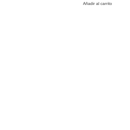
Añadir al carrito