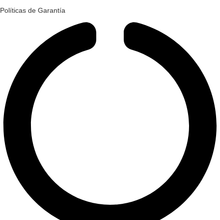
Políticas de Garantía