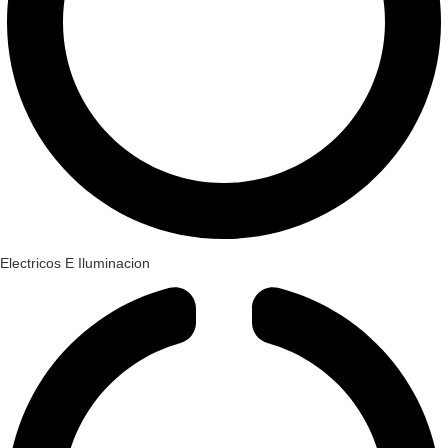
Electricos E Iluminacion