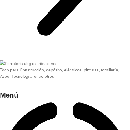
Todo para Construcción, depósito, eléctricos, pinturas, tornillería,
Aseo, Tecnología, entre otros
Menú