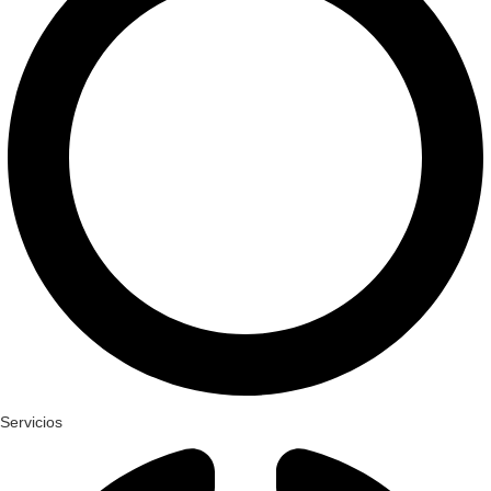
Servicios