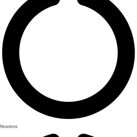
Nosotros