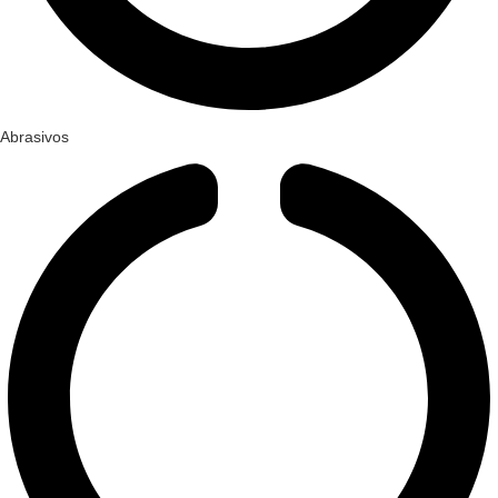
Abrasivos