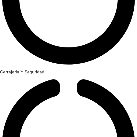
Cerrajeria Y Seguridad