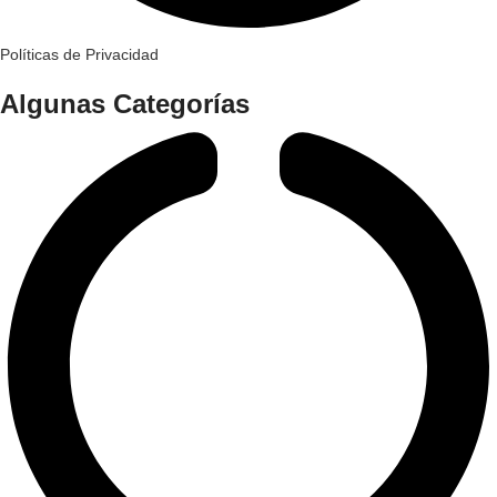
Políticas de Privacidad
Algunas Categorías