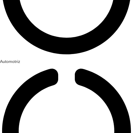
Automotriz