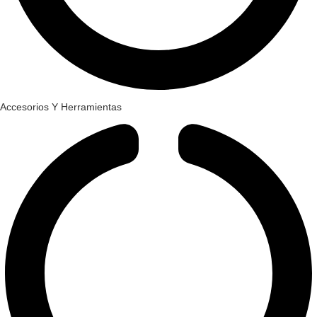
Accesorios Y Herramientas