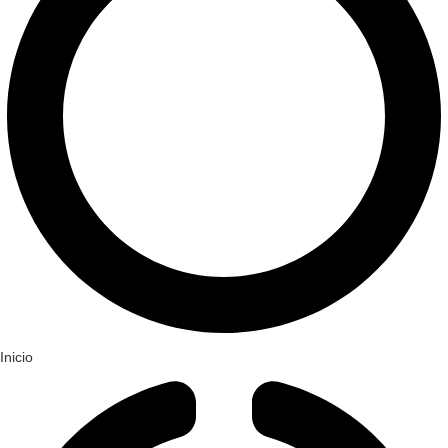
Inicio