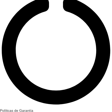
Políticas de Garantía