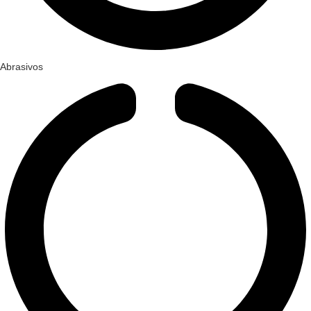
Abrasivos