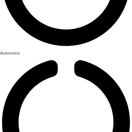
Automotriz