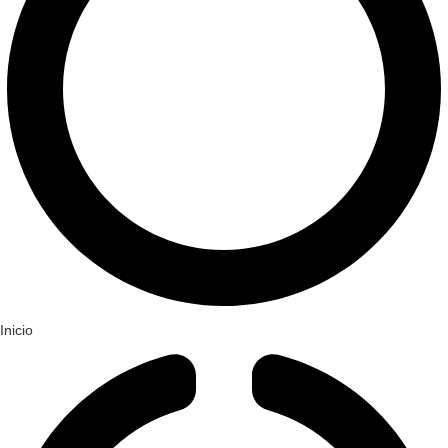
Inicio