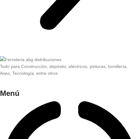
Todo para Construcción, depósito, eléctricos, pinturas, tornillería,
Aseo, Tecnología, entre otros
Menú