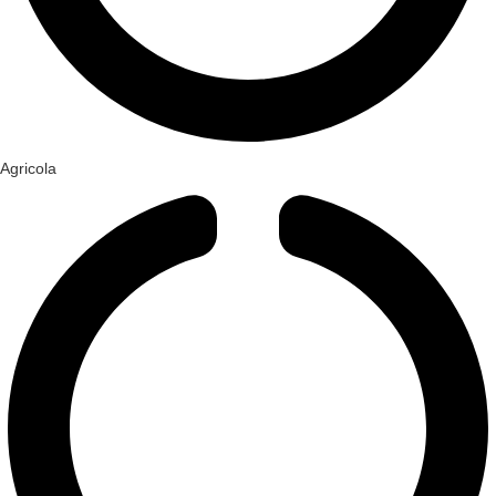
Agricola