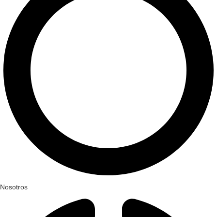
Nosotros