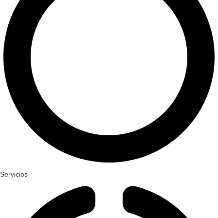
Servicios