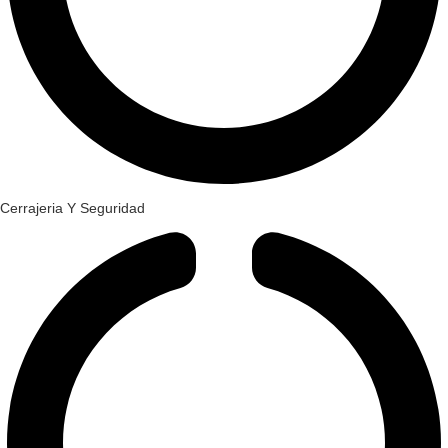
Cerrajeria Y Seguridad