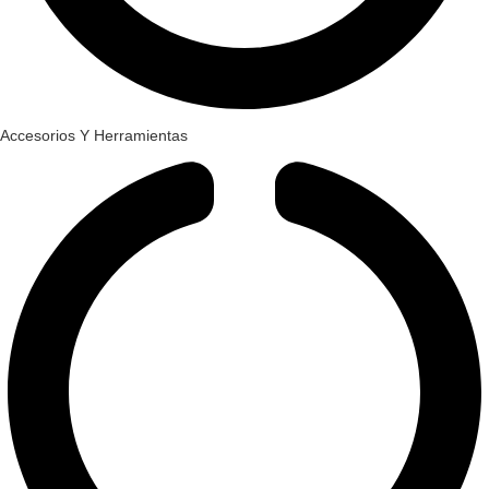
Accesorios Y Herramientas