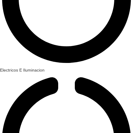
Electricos E Iluminacion