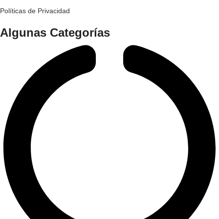
Políticas de Privacidad
Algunas Categorías