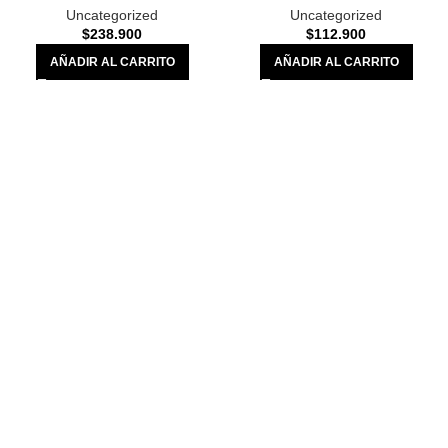
Uncategorized
Uncategorized
$
238.900
$
112.900
AÑADIR AL CARRITO
AÑADIR AL CARRITO