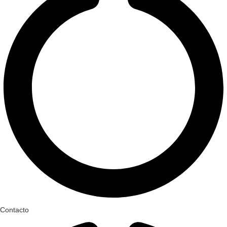
Contacto