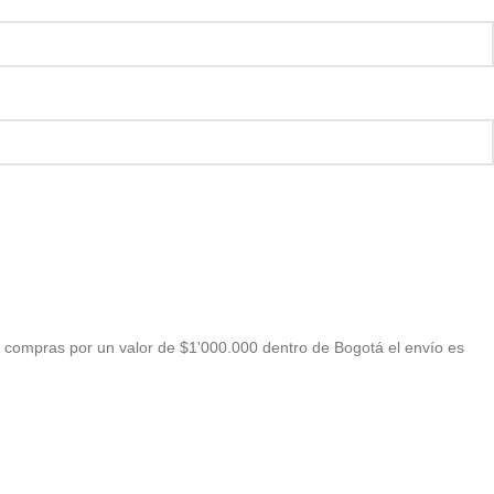
 compras por un valor de $1'000.000 dentro de Bogotá el envío es