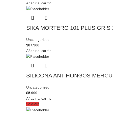
Añadir al carrito
SIKA MORTERO 101 PLUS GRIS
Uncategorized
$
87.900
Añadir al carrito
SILICONA ANTIHONGOS MERC
Uncategorized
$
5.900
Añadir al carrito
Sold out