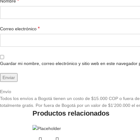
*
Nombre
*
Correo electrónico
Guardar mi nombre, correo electrónico y sitio web en este navegador
Envío
Todos los envíos a Bogotá tienen un costo de $15.000 COP o fuera de 
totalmente gratis. Por fuera de Bogotá por un valor de $1'200.000 el en
Productos relacionados