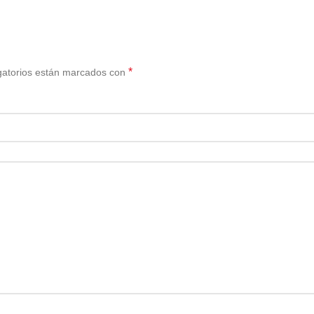
*
gatorios están marcados con