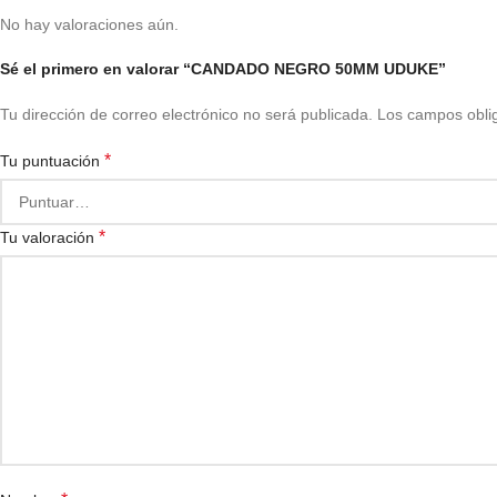
No hay valoraciones aún.
Sé el primero en valorar “CANDADO NEGRO 50MM UDUKE”
Tu dirección de correo electrónico no será publicada.
Los campos obli
*
Tu puntuación
*
Tu valoración