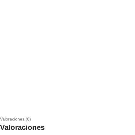
Valoraciones (0)
Valoraciones