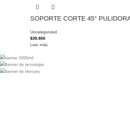
SOPORTE CORTE 45° PULIDOR
Uncategorized
$
39.900
Leer más