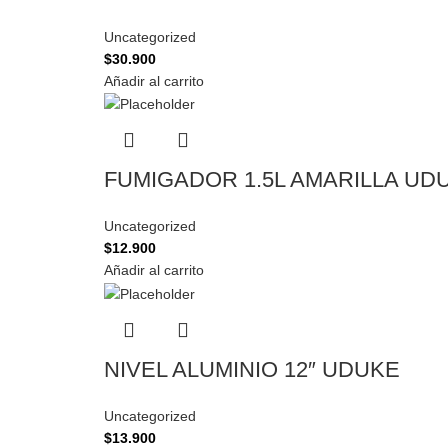
Uncategorized
$
30.900
Añadir al carrito
FUMIGADOR 1.5L AMARILLA UD
Uncategorized
$
12.900
Añadir al carrito
NIVEL ALUMINIO 12″ UDUKE
Uncategorized
$
13.900