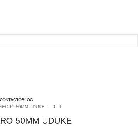
CONTACTO
BLOG
NEGRO 50MM UDUKE
RO 50MM UDUKE