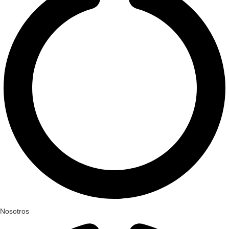
Nosotros