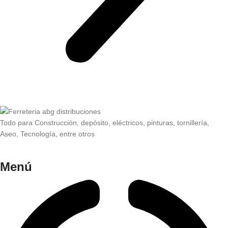
Todo para Construcción, depósito, eléctricos, pinturas, tornillería,
Aseo, Tecnología, entre otros
Menú