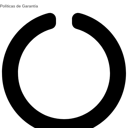
Políticas de Garantía