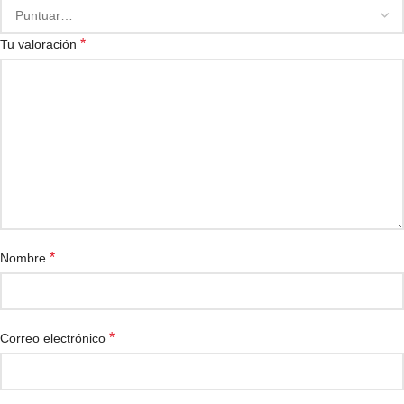
*
Tu valoración
*
Nombre
*
Correo electrónico