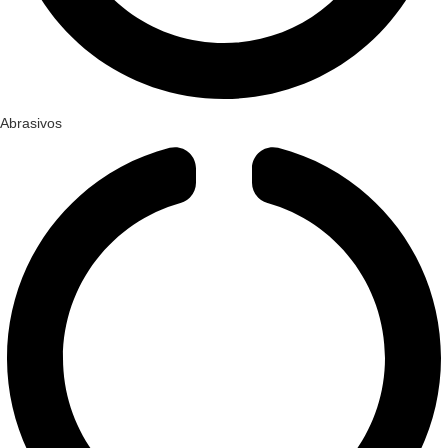
Abrasivos