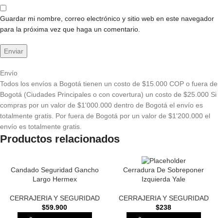
Guardar mi nombre, correo electrónico y sitio web en este navegador
para la próxima vez que haga un comentario.
Envío
Todos los envíos a Bogotá tienen un costo de $15.000 COP o fuera de
Bogotá (Ciudades Principales o con covertura) un costo de $25.000 Si
compras por un valor de $1'000.000 dentro de Bogotá el envío es
totalmente gratis. Por fuera de Bogotá por un valor de $1'200.000 el
envío es totalmente gratis.
Productos relacionados
Candado Seguridad Gancho
Cerradura De Sobreponer
Largo Hermex
Izquierda Yale
CERRAJERIA Y SEGURIDAD
CERRAJERIA Y SEGURIDAD
$
59.900
$
238