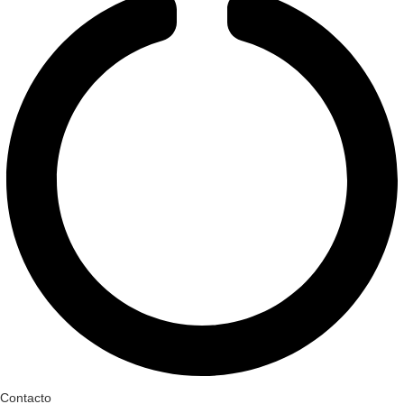
Contacto