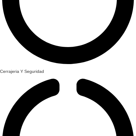
Cerrajeria Y Seguridad