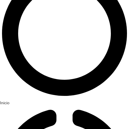
Inicio