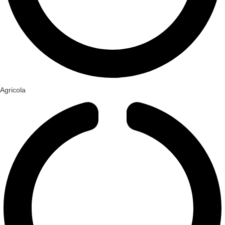
Agricola