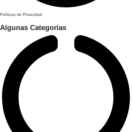
Políticas de Privacidad
Algunas Categorías