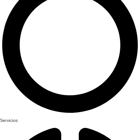
Servicios