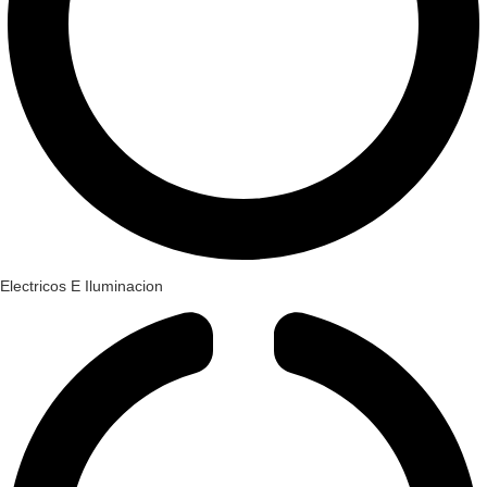
Electricos E Iluminacion