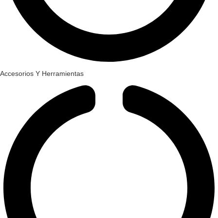
Accesorios Y Herramientas