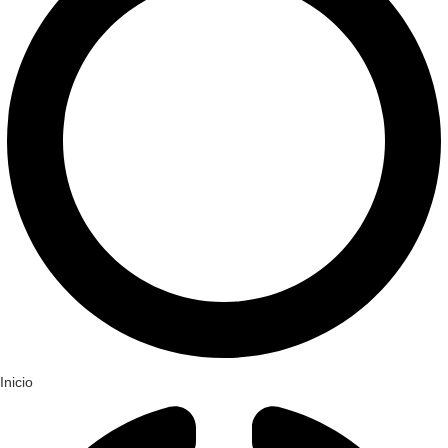
Inicio