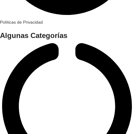
Políticas de Privacidad
Algunas Categorías