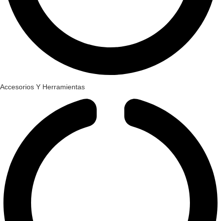
Accesorios Y Herramientas