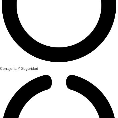
Cerrajeria Y Seguridad