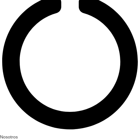
Nosotros