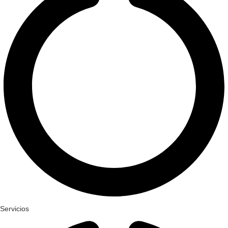
Servicios