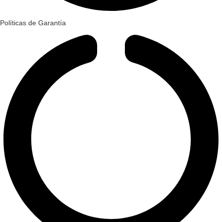
Políticas de Garantía