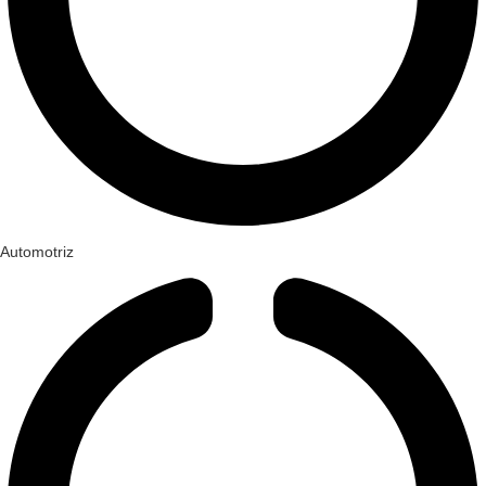
Automotriz