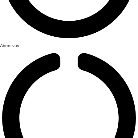
Abrasivos