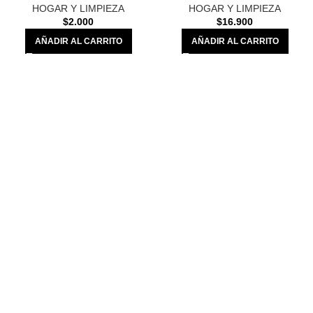
HOGAR Y LIMPIEZA
HOGAR Y LIMPIEZA
$
2.000
$
16.900
AÑADIR AL CARRITO
AÑADIR AL CARRITO