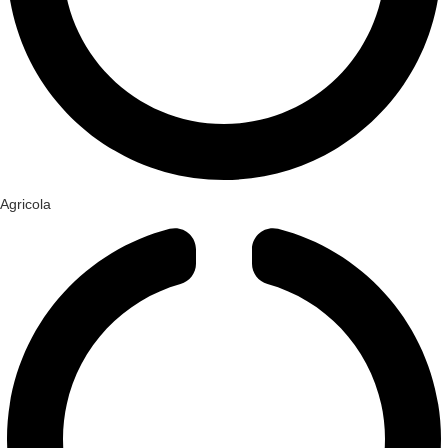
Agricola