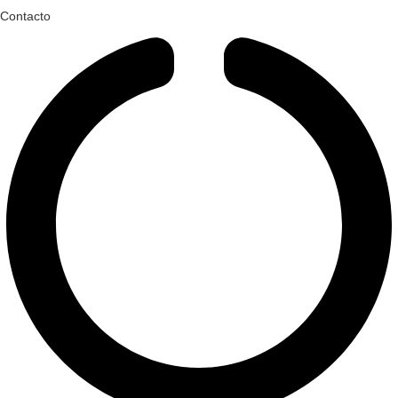
Contacto