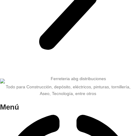
Todo para Construcción, depósito, eléctricos, pinturas, tornillería,
Aseo, Tecnología, entre otros
Menú