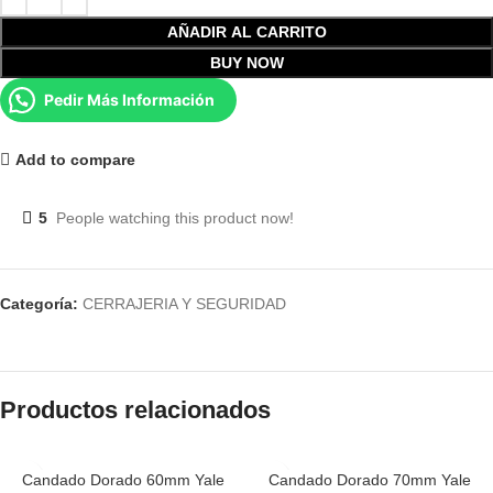
AÑADIR AL CARRITO
BUY NOW
Pedir Más Información
Add to compare
5
People watching this product now!
Categoría:
CERRAJERIA Y SEGURIDAD
Productos relacionados
Candado Dorado 60mm Yale
Candado Dorado 70mm Yale