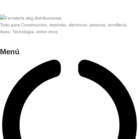
Todo para Construcción, depósito, eléctricos, pinturas, tornillería,
Aseo, Tecnología, entre otros
Menú