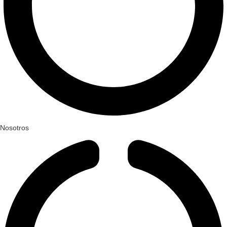
Nosotros