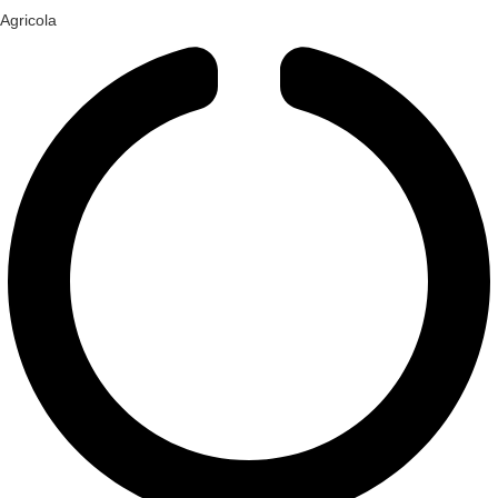
Agricola