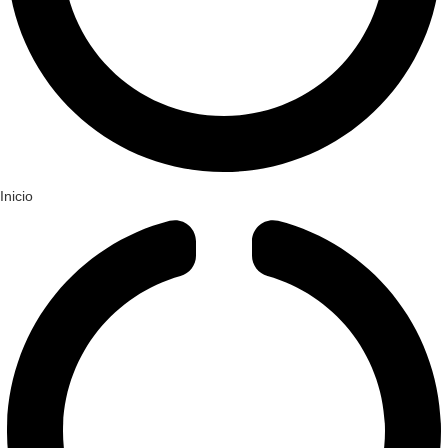
Inicio