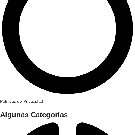
Políticas de Privacidad
Algunas Categorías