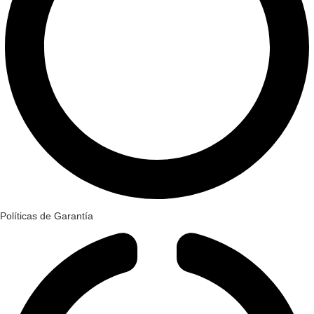
Políticas de Garantía