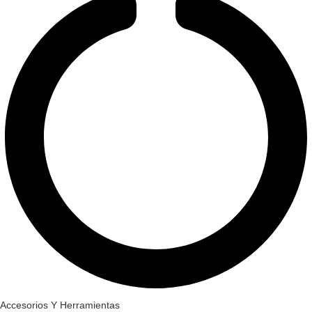
Accesorios Y Herramientas