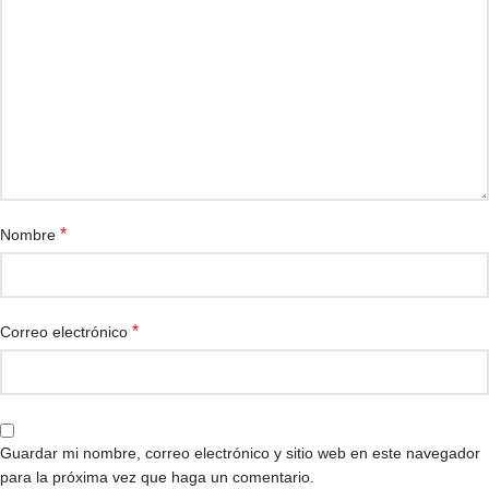
*
Nombre
*
Correo electrónico
Guardar mi nombre, correo electrónico y sitio web en este navegador
para la próxima vez que haga un comentario.