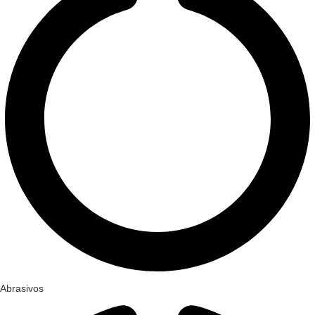
Abrasivos