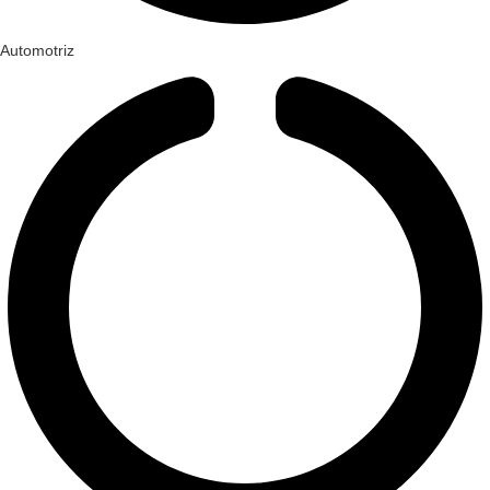
Automotriz