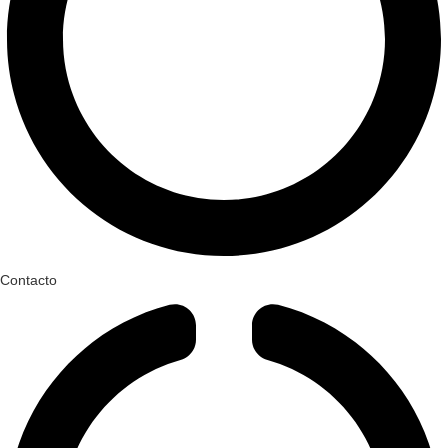
Contacto