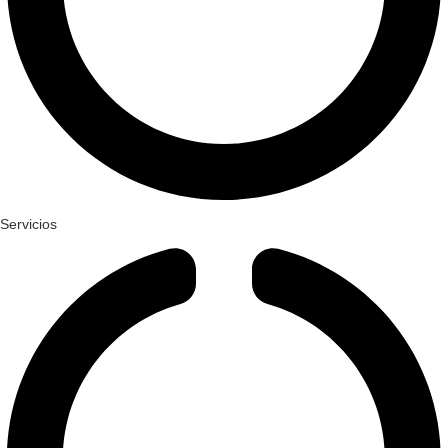
Servicios