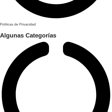
Políticas de Privacidad
Algunas Categorías