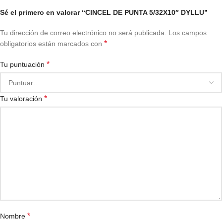
Sé el primero en valorar “CINCEL DE PUNTA 5/32X10″ DYLLU”
Tu dirección de correo electrónico no será publicada.
Los campos
*
obligatorios están marcados con
*
Tu puntuación
*
Tu valoración
*
Nombre