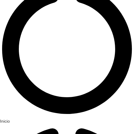
Inicio