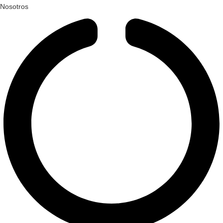
Nosotros