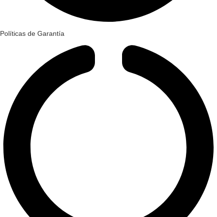
Políticas de Garantía