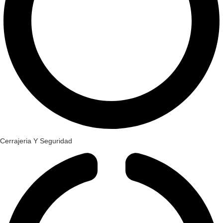
Cerrajeria Y Seguridad