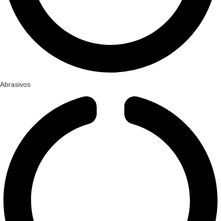
Abrasivos