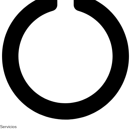
Servicios