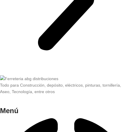
Todo para Construcción, depósito, eléctricos, pinturas, tornillería,
Aseo, Tecnología, entre otros
Menú