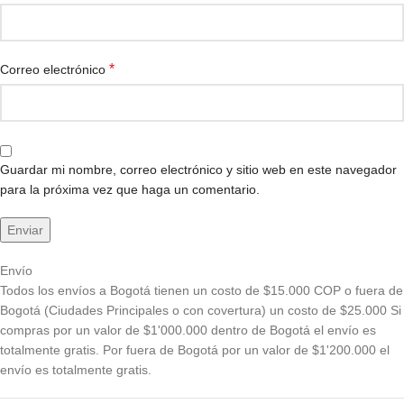
*
Correo electrónico
Guardar mi nombre, correo electrónico y sitio web en este navegador
para la próxima vez que haga un comentario.
Envío
Todos los envíos a Bogotá tienen un costo de $15.000 COP o fuera de
Bogotá (Ciudades Principales o con covertura) un costo de $25.000 Si
compras por un valor de $1'000.000 dentro de Bogotá el envío es
totalmente gratis. Por fuera de Bogotá por un valor de $1'200.000 el
envío es totalmente gratis.