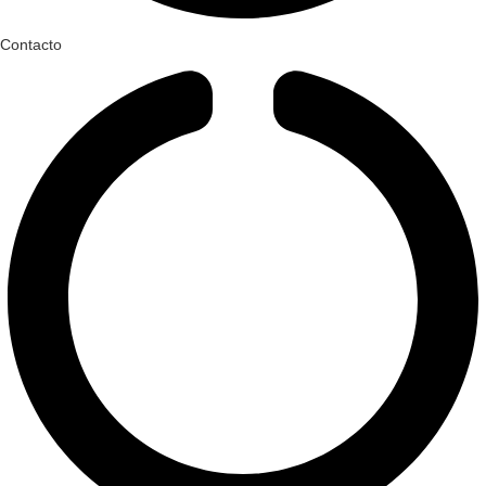
Contacto