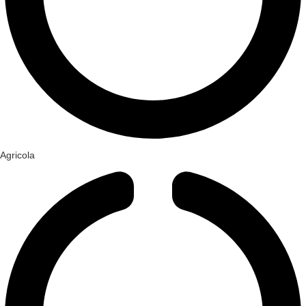
Agricola