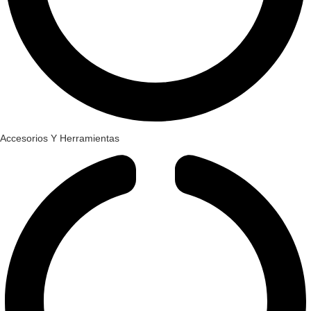
Accesorios Y Herramientas