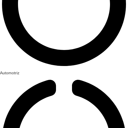
Automotriz