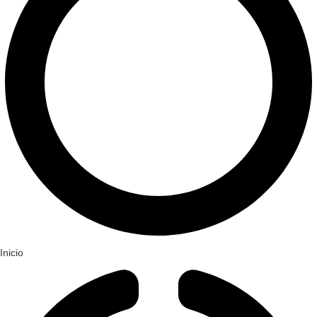
Inicio