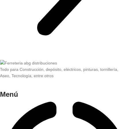
Todo para Construcción, depósito, eléctricos, pinturas, tornillería,
Aseo, Tecnología, entre otros
Menú