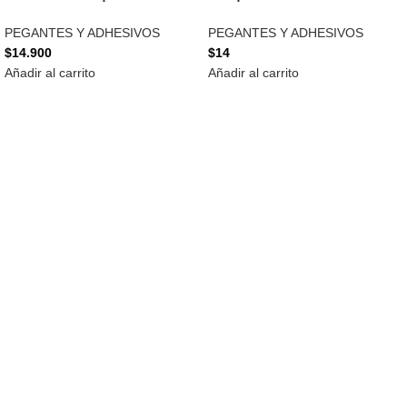
PEGANTES Y ADHESIVOS
PEGANTES Y ADHESIVOS
$
14.900
$
14
Añadir al carrito
Añadir al carrito