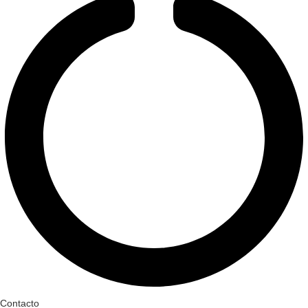
Contacto