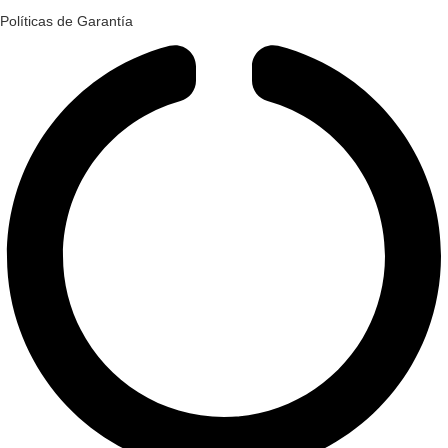
Políticas de Garantía