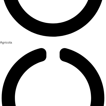
Agricola