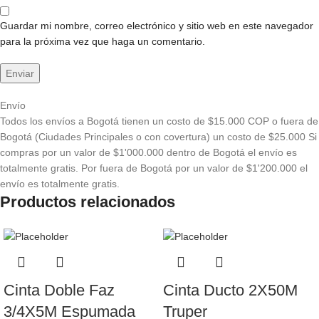
Guardar mi nombre, correo electrónico y sitio web en este navegador
para la próxima vez que haga un comentario.
Envío
Todos los envíos a Bogotá tienen un costo de $15.000 COP o fuera de
Bogotá (Ciudades Principales o con covertura) un costo de $25.000 Si
compras por un valor de $1'000.000 dentro de Bogotá el envío es
totalmente gratis. Por fuera de Bogotá por un valor de $1'200.000 el
envío es totalmente gratis.
Productos relacionados
Cinta Doble Faz
Cinta Ducto 2X50M
3/4X5M Espumada
Truper