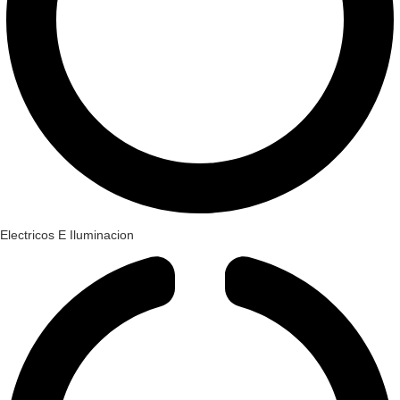
Electricos E Iluminacion