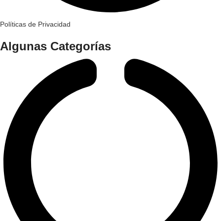
Políticas de Privacidad
Algunas Categorías