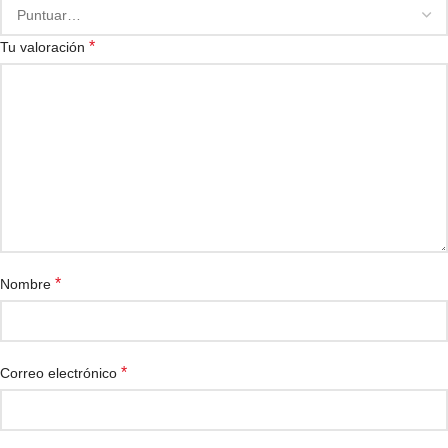
*
Tu valoración
*
Nombre
*
Correo electrónico