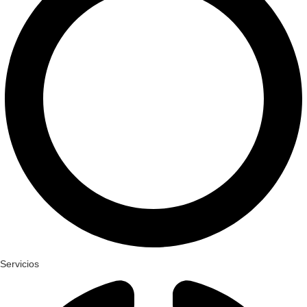
Servicios