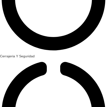
Cerrajeria Y Seguridad