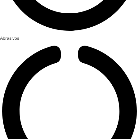
Abrasivos