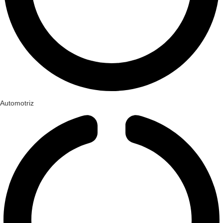
Automotriz