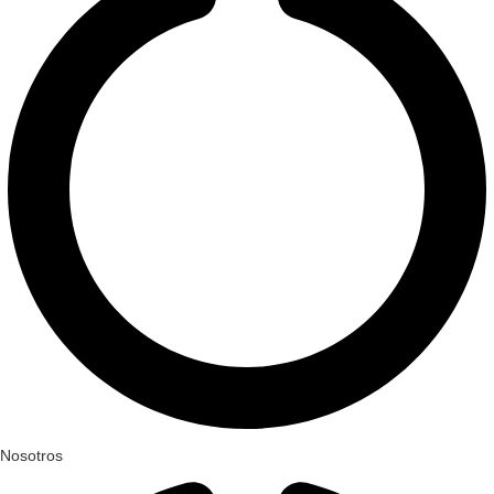
Nosotros