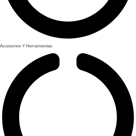
Accesorios Y Herramientas