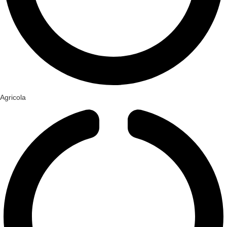
Agricola