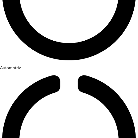
Automotriz