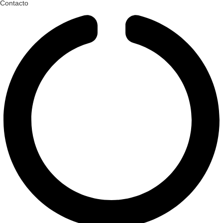
Contacto