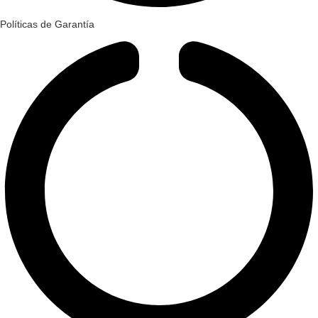
Políticas de Garantía