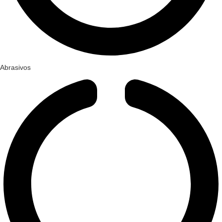
Abrasivos