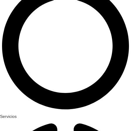
Servicios