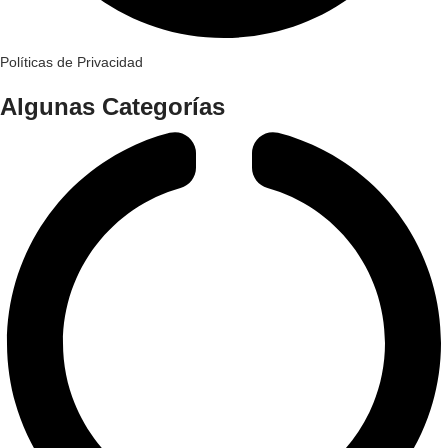
Políticas de Privacidad
Algunas Categorías