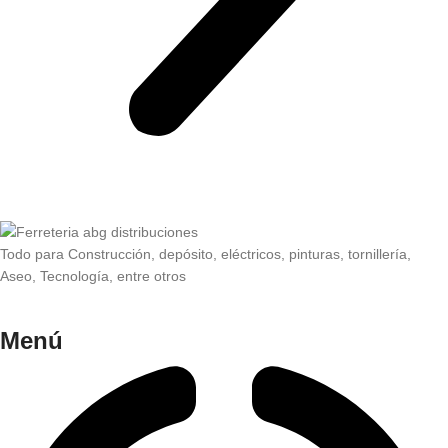
Todo para Construcción, depósito, eléctricos, pinturas, tornillería,
Aseo, Tecnología, entre otros
Menú