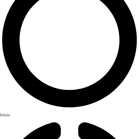
Inicio