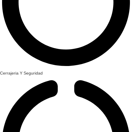
Cerrajeria Y Seguridad