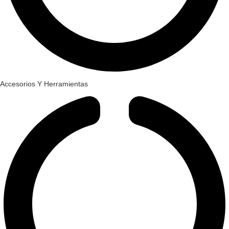
Accesorios Y Herramientas