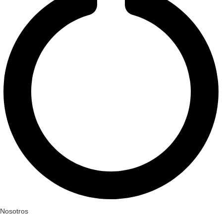
Nosotros