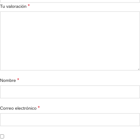
*
Tu valoración
*
Nombre
*
Correo electrónico