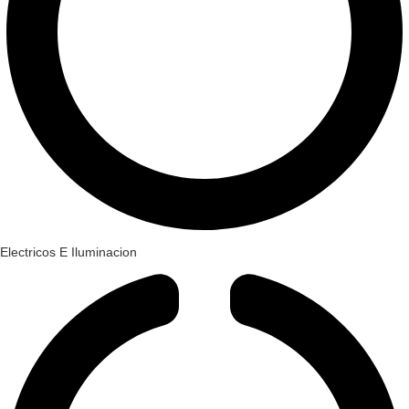
Electricos E Iluminacion