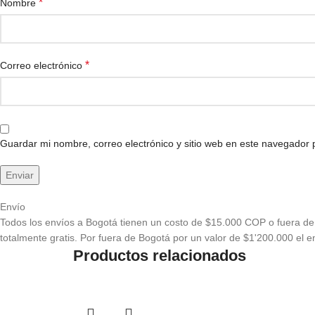
*
Nombre
*
Correo electrónico
Guardar mi nombre, correo electrónico y sitio web en este navegador
Envío
Todos los envíos a Bogotá tienen un costo de $15.000 COP o fuera de 
totalmente gratis. Por fuera de Bogotá por un valor de $1'200.000 el en
Productos relacionados