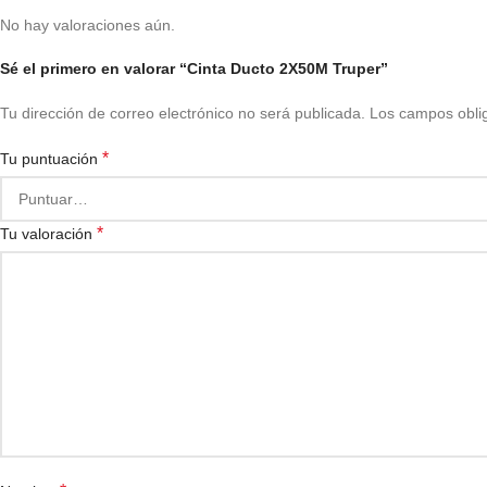
No hay valoraciones aún.
Sé el primero en valorar “Cinta Ducto 2X50M Truper”
Tu dirección de correo electrónico no será publicada.
Los campos obli
*
Tu puntuación
*
Tu valoración