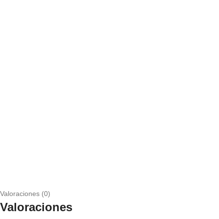
Valoraciones (0)
Valoraciones