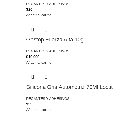
PEGANTES Y ADHESIVOS
$
20
Añadir al carrito
Gastop Fuerza Alta 10g
PEGANTES Y ADHESIVOS
$
10.900
Añadir al carrito
Silicona Gris Automotriz 70Ml Locti
PEGANTES Y ADHESIVOS
$
33
Añadir al carrito