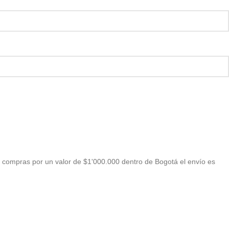
 compras por un valor de $1'000.000 dentro de Bogotá el envío es