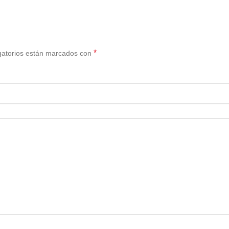
*
gatorios están marcados con