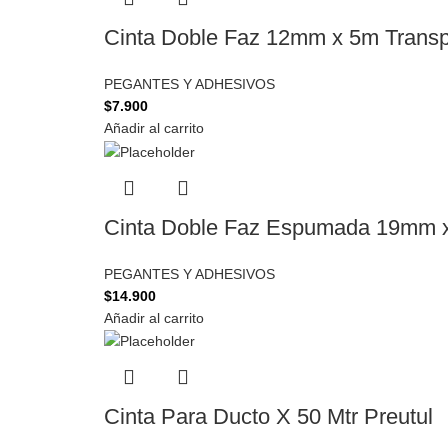
Cinta Doble Faz 12mm x 5m Transp
PEGANTES Y ADHESIVOS
$
7.900
Añadir al carrito
Cinta Doble Faz Espumada 19mm 
PEGANTES Y ADHESIVOS
$
14.900
Añadir al carrito
Cinta Para Ducto X 50 Mtr Preutul