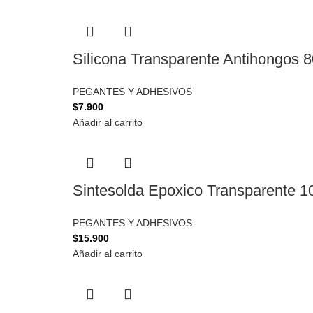
Silicona Transparente Antihongos 
PEGANTES Y ADHESIVOS
$
7.900
Añadir al carrito
Sintesolda Epoxico Transparente 1
PEGANTES Y ADHESIVOS
$
15.900
Añadir al carrito