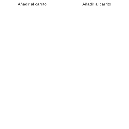
Añadir al carrito
Añadir al carrito