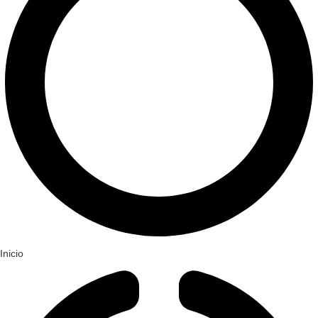
Inicio