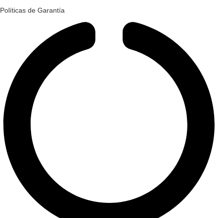
Políticas de Garantía