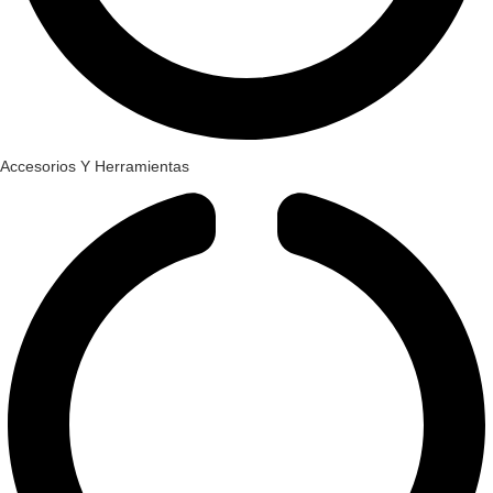
Accesorios Y Herramientas