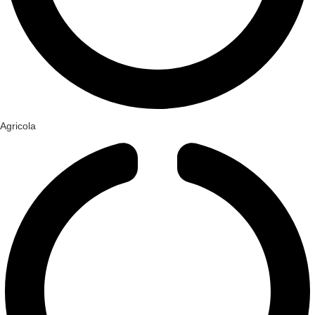
Agricola