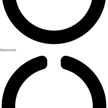
Automotriz