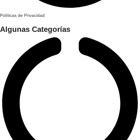
Políticas de Privacidad
Algunas Categorías