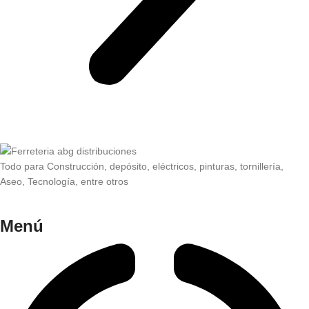
Todo para Construcción, depósito, eléctricos, pinturas, tornillería,
Aseo, Tecnología, entre otros
Menú