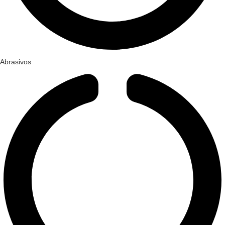
Abrasivos