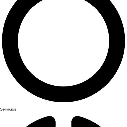
Servicios