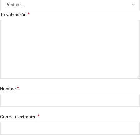
*
Tu valoración
*
Nombre
*
Correo electrónico