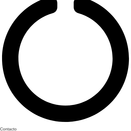
Contacto