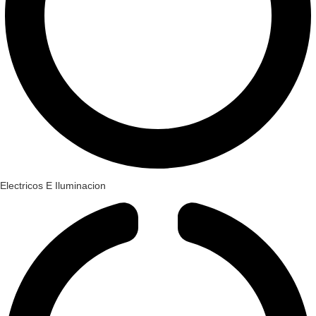
Electricos E Iluminacion