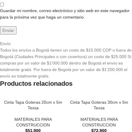
Guardar mi nombre, correo electrónico y sitio web en este navegador
para la próxima vez que haga un comentario.
Envío
Todos los envíos a Bogotá tienen un costo de $15.000 COP o fuera de
Bogotá (Ciudades Principales o con covertura) un costo de $25.000 Si
compras por un valor de $1'000.000 dentro de Bogotá el envío es
totalmente gratis. Por fuera de Bogotá por un valor de $1'200.000 el
envío es totalmente gratis.
Productos relacionados
Cinta Tapa Goteras 20cm x 5m
Cinta Tapa Goteras 30cm x 5m
Texsa
Texsa
MATERIALES PARA
MATERIALES PARA
CONSTRUCCION
CONSTRUCCION
$
51.900
$
72.900