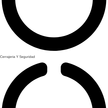
Cerrajeria Y Seguridad