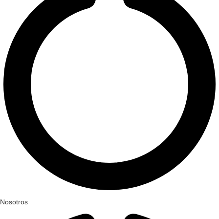
Nosotros