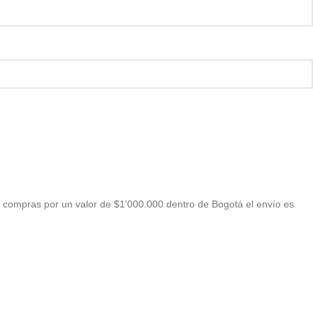
 compras por un valor de $1'000.000 dentro de Bogotá el envío es