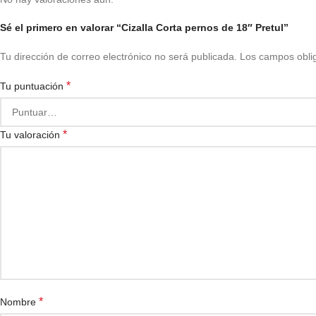
Sé el primero en valorar “Cizalla Corta pernos de 18″ Pretul”
Tu dirección de correo electrónico no será publicada.
Los campos obli
*
Tu puntuación
*
Tu valoración
*
Nombre