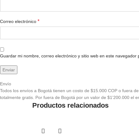
*
Correo electrónico
Guardar mi nombre, correo electrónico y sitio web en este navegador
Envío
Todos los envíos a Bogotá tienen un costo de $15.000 COP o fuera de 
totalmente gratis. Por fuera de Bogotá por un valor de $1'200.000 el en
Productos relacionados