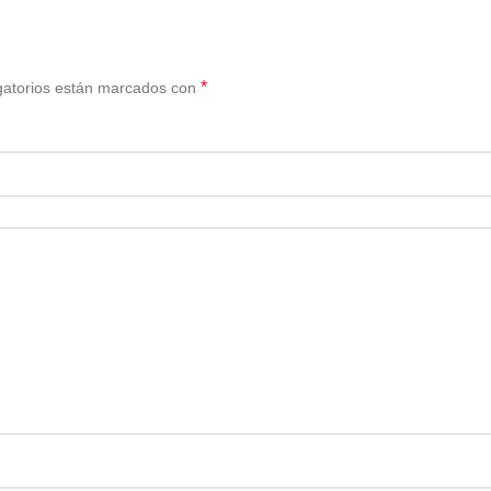
*
gatorios están marcados con