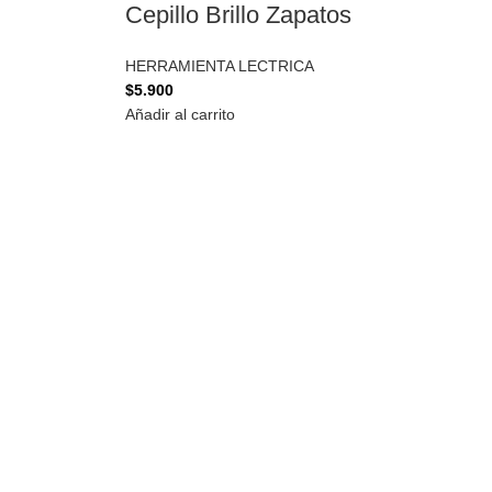
Cepillo Brillo Zapatos
HERRAMIENTA LECTRICA
$
5.900
Añadir al carrito