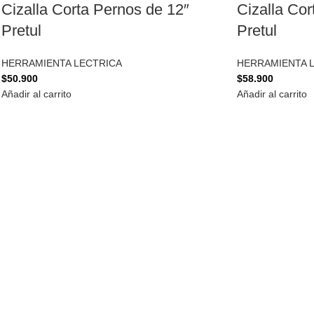
Cizalla Corta Pernos de 12″
Cizalla Cor
Pretul
Pretul
HERRAMIENTA LECTRICA
HERRAMIENTA 
$
50.900
$
58.900
Añadir al carrito
Añadir al carrito