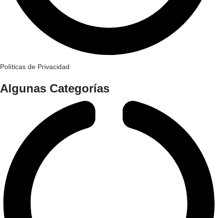
Políticas de Privacidad
Algunas Categorías