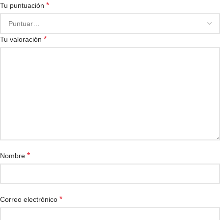
*
Tu puntuación
*
Tu valoración
*
Nombre
*
Correo electrónico