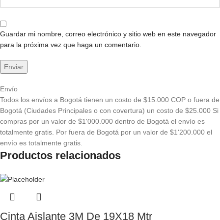
Guardar mi nombre, correo electrónico y sitio web en este navegador
para la próxima vez que haga un comentario.
Envío
Todos los envíos a Bogotá tienen un costo de $15.000 COP o fuera de
Bogotá (Ciudades Principales o con covertura) un costo de $25.000 Si
compras por un valor de $1'000.000 dentro de Bogotá el envío es
totalmente gratis. Por fuera de Bogotá por un valor de $1'200.000 el
envío es totalmente gratis.
Productos relacionados
Cinta Aislante 3M De 19X18 Mtr