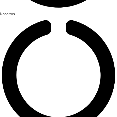
Nosotros