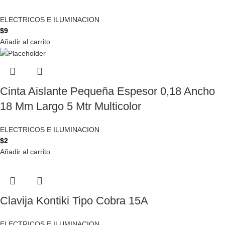
ELECTRICOS E ILUMINACION
$
9
Añadir al carrito
Cinta Aislante Pequeña Espesor 0,18 Ancho
18 Mm Largo 5 Mtr Multicolor
ELECTRICOS E ILUMINACION
$
2
Añadir al carrito
Clavija Kontiki Tipo Cobra 15A
ELECTRICOS E ILUMINACION