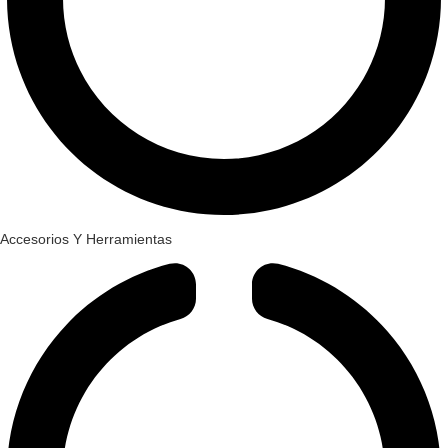
Accesorios Y Herramientas