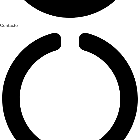
Contacto