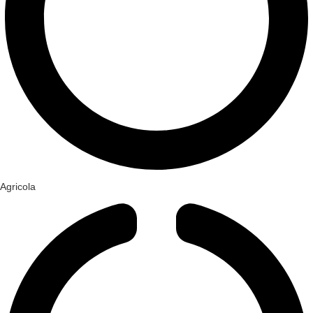
Agricola