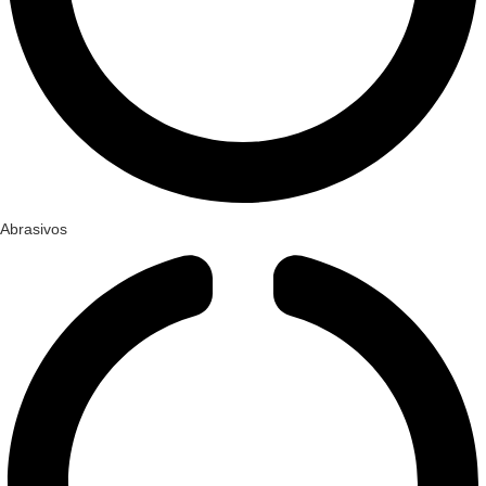
Abrasivos