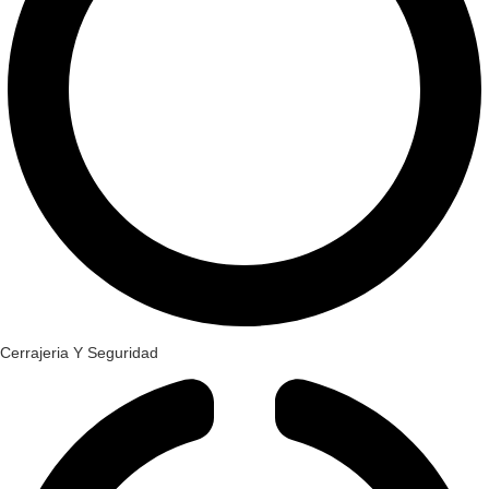
Cerrajeria Y Seguridad