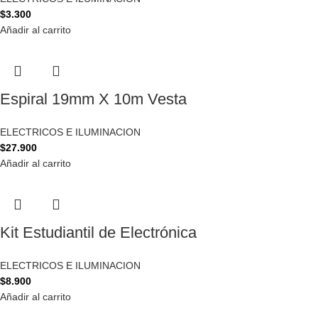
$
3.300
Añadir al carrito
Espiral 19mm X 10m Vesta
ELECTRICOS E ILUMINACION
$
27.900
Añadir al carrito
Kit Estudiantil de Electrónica
ELECTRICOS E ILUMINACION
$
8.900
Añadir al carrito