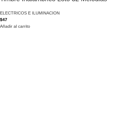
ELECTRICOS E ILUMINACION
$
47
Añadir al carrito