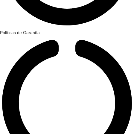
Políticas de Garantía