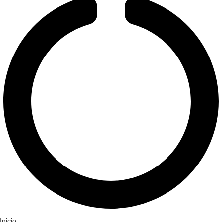
Inicio