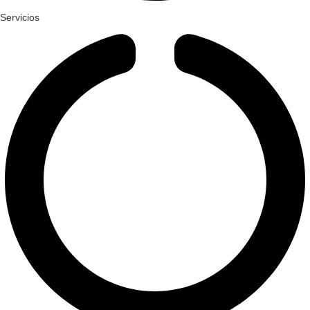
Servicios