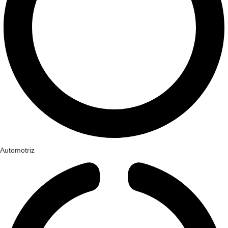
Automotriz