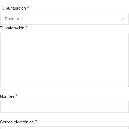
*
Tu puntuación
*
Tu valoración
*
Nombre
*
Correo electrónico