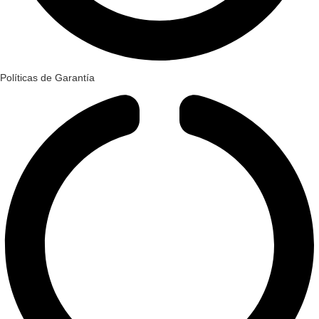
Políticas de Garantía