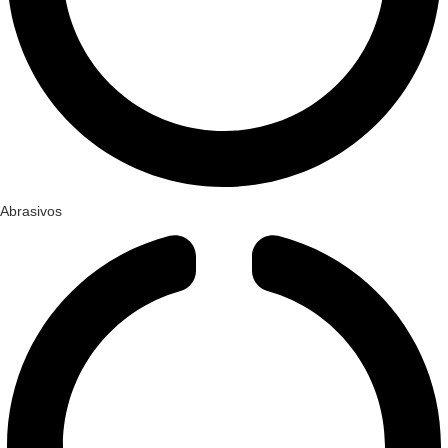
Abrasivos