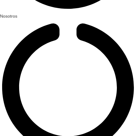
Nosotros