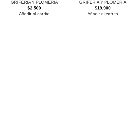
GRIFERIA Y PLOMERIA
GRIFERIA Y PLOMERIA
$
2.500
$
19.900
Añadir al carrito
Añadir al carrito