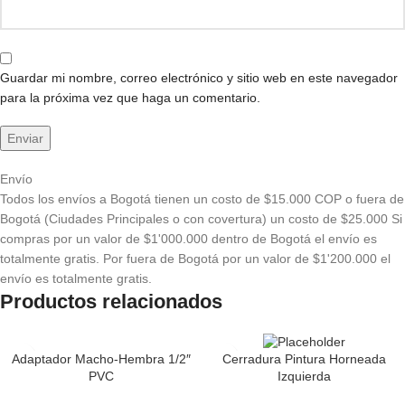
Guardar mi nombre, correo electrónico y sitio web en este navegador
para la próxima vez que haga un comentario.
Envío
Todos los envíos a Bogotá tienen un costo de $15.000 COP o fuera de
Bogotá (Ciudades Principales o con covertura) un costo de $25.000 Si
compras por un valor de $1'000.000 dentro de Bogotá el envío es
totalmente gratis. Por fuera de Bogotá por un valor de $1'200.000 el
envío es totalmente gratis.
Productos relacionados
Adaptador Macho-Hembra 1/2″
Cerradura Pintura Horneada
PVC
Izquierda