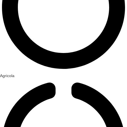
Agricola