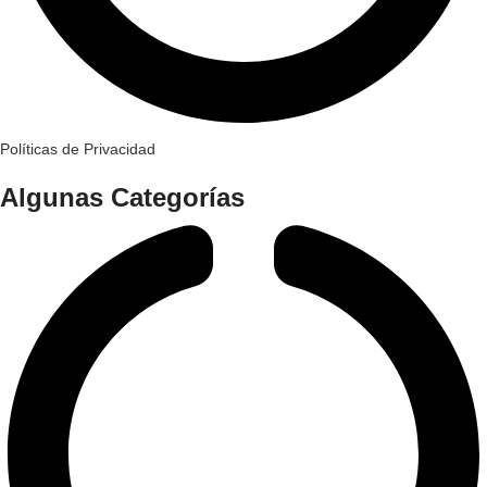
Políticas de Privacidad
Algunas Categorías