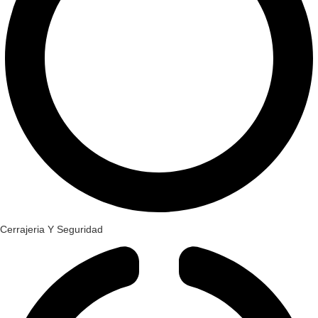
Cerrajeria Y Seguridad