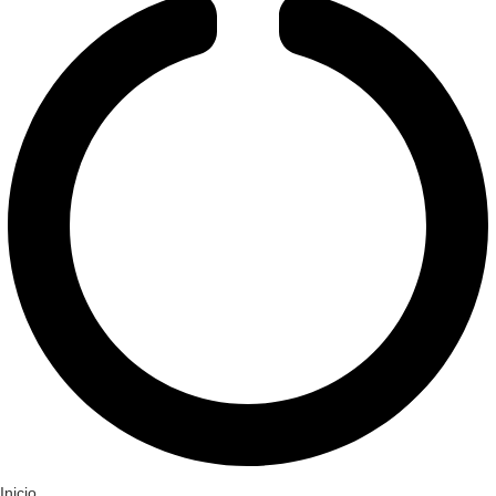
Inicio