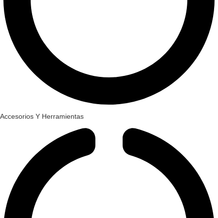
Accesorios Y Herramientas