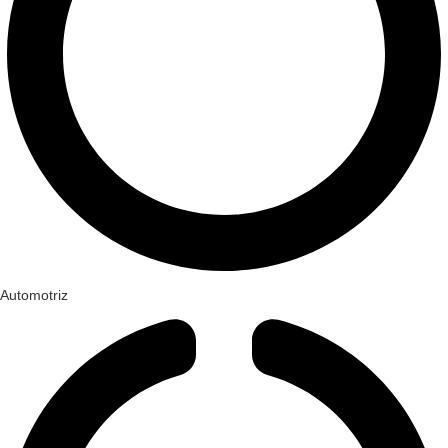
Automotriz