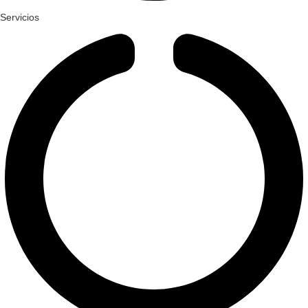
Servicios