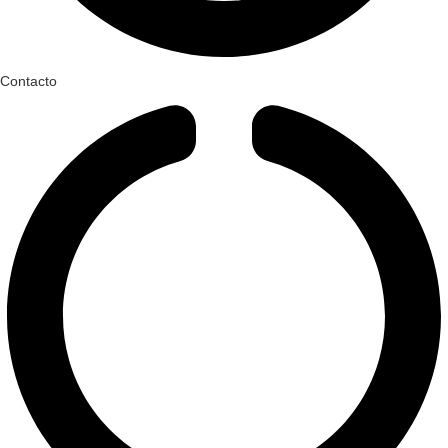
Contacto