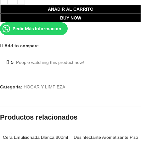
AÑADIR AL CARRITO
BUY NOW
Pedir Más Información
Add to compare
5
People watching this product now!
Categoría:
HOGAR Y LIMPIEZA
Productos relacionados
Cera Emulsionada Blanca 800ml
Desinfectante Aromatizante Piso