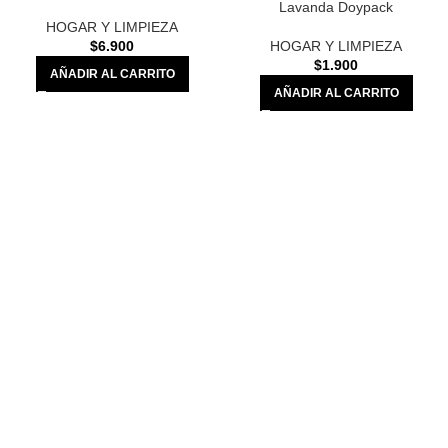
Lavanda Doypack
HOGAR Y LIMPIEZA
$
6.900
HOGAR Y LIMPIEZA
$
1.900
AÑADIR AL CARRITO
AÑADIR AL CARRITO