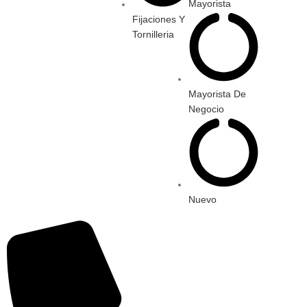
Mayorista
Fijaciones Y
Tornilleria
Mayorista De
Negocio
Nuevo