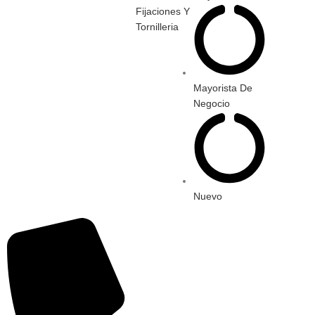
Fijaciones Y
Tornilleria
Mayorista De
Negocio
Nuevo