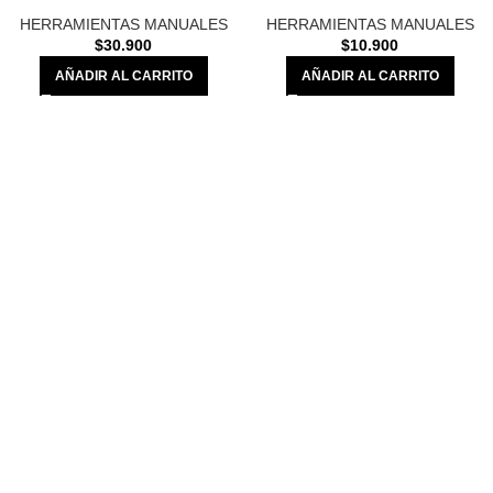
HERRAMIENTAS MANUALES
HERRAMIENTAS MANUALES
$
30.900
$
10.900
AÑADIR AL CARRITO
AÑADIR AL CARRITO