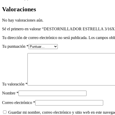
Valoraciones
No hay valoraciones aún.
Sé el primero en valorar “DESTORNILLADOR ESTRELLA 3/16
Tu dirección de correo electrónico no será publicada.
Los campos obli
Tu puntuación
*
Tu valoración
*
Nombre
*
Correo electrónico
*
Guardar mi nombre, correo electrónico y sitio web en este naveg