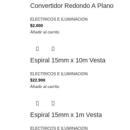
Convertidor Redondo A Plano
ELECTRICOS E ILUMINACION
$
2.000
Añadir al carrito
Espiral 15mm x 10m Vesta
ELECTRICOS E ILUMINACION
$
22.900
Añadir al carrito
Espiral 15mm x 1m Vesta
ELECTRICOS E ILUMINACION