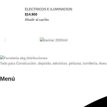
ELECTRICOS E ILUMINACION
$
14.900
Añadir al carrito
Todo para Construcción, depósito, eléctricos, pinturas, tornillería, Aseo
Menú