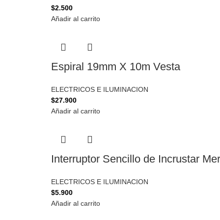
$
2.500
Añadir al carrito
Espiral 19mm X 10m Vesta
ELECTRICOS E ILUMINACION
$
27.900
Añadir al carrito
Interruptor Sencillo de Incrustar Me
ELECTRICOS E ILUMINACION
$
5.900
Añadir al carrito