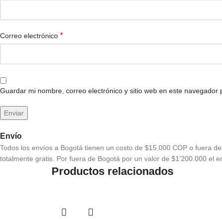
*
Correo electrónico
Guardar mi nombre, correo electrónico y sitio web en este navegador
Envío
Todos los envíos a Bogotá tienen un costo de $15.000 COP o fuera de 
totalmente gratis. Por fuera de Bogotá por un valor de $1'200.000 el en
Productos relacionados