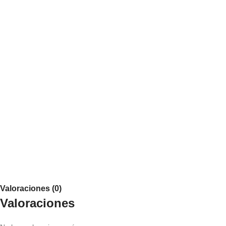
Valoraciones (0)
Valoraciones