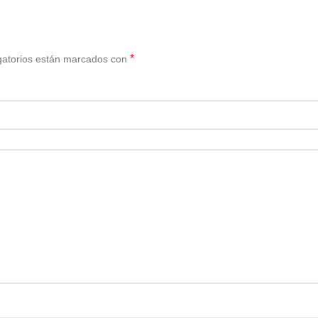
*
gatorios están marcados con