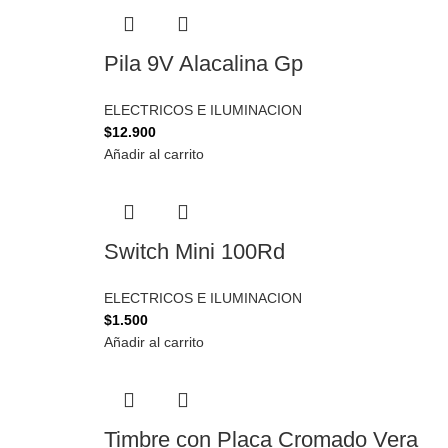
Pila 9V Alacalina Gp
ELECTRICOS E ILUMINACION
$
12.900
Añadir al carrito
Switch Mini 100Rd
ELECTRICOS E ILUMINACION
$
1.500
Añadir al carrito
Timbre con Placa Cromado Vera