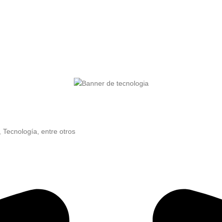
, Tecnología, entre otros