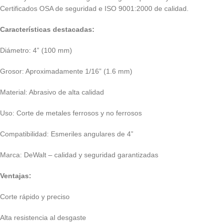
Certificados OSA de seguridad e ISO 9001:2000 de calidad.
Características destacadas:
Diámetro: 4” (100 mm)
Grosor: Aproximadamente 1/16” (1.6 mm)
Material: Abrasivo de alta calidad
Uso: Corte de metales ferrosos y no ferrosos
Compatibilidad: Esmeriles angulares de 4”
Marca: DeWalt – calidad y seguridad garantizadas
Ventajas:
Corte rápido y preciso
Alta resistencia al desgaste