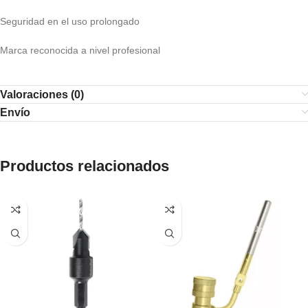
Seguridad en el uso prolongado
Marca reconocida a nivel profesional
Valoraciones (0)
Envío
Productos relacionados