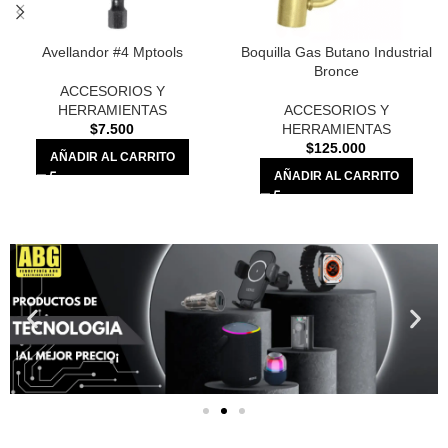
Avellandor #4 Mptools
Boquilla Gas Butano Industrial
Bronce
ACCESORIOS Y
HERRAMIENTAS
ACCESORIOS Y
$
7.500
HERRAMIENTAS
$
125.000
AÑADIR AL CARRITO
AÑADIR AL CARRITO