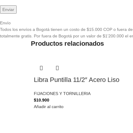
Envío
Todos los envíos a Bogotá tienen un costo de $15.000 COP o fuera de 
totalmente gratis. Por fuera de Bogotá por un valor de $1'200.000 el en
Productos relacionados
Libra Puntilla 11/2″ Acero Liso
FIJACIONES Y TORNILLERIA
$
10.900
Añadir al carrito