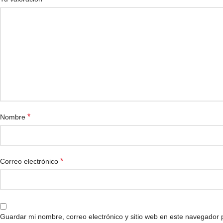
*
Nombre
*
Correo electrónico
Guardar mi nombre, correo electrónico y sitio web en este navegador