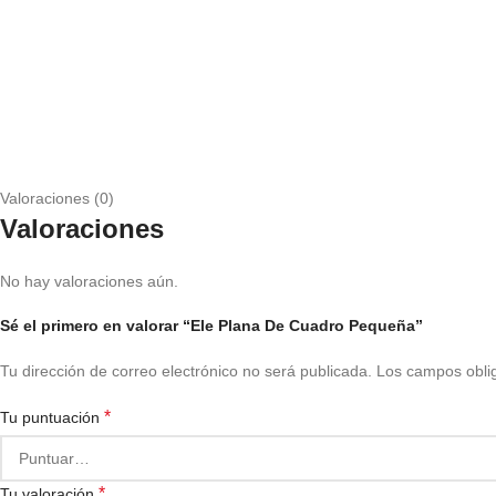
Valoraciones (0)
Valoraciones
No hay valoraciones aún.
Sé el primero en valorar “Ele Plana De Cuadro Pequeña”
Tu dirección de correo electrónico no será publicada.
Los campos obli
*
Tu puntuación
*
Tu valoración