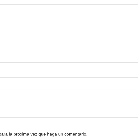
 para la próxima vez que haga un comentario.