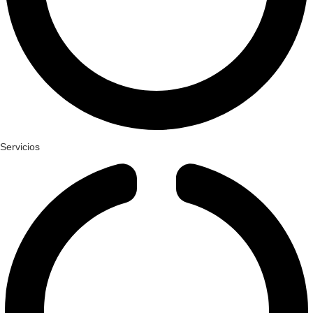
Servicios