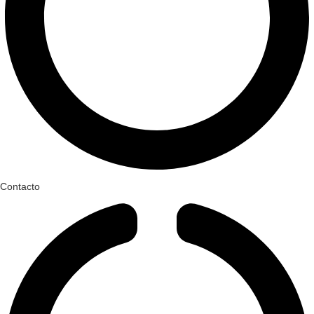
Contacto