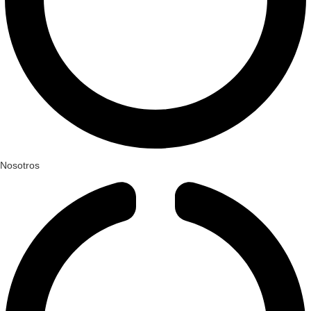
Nosotros