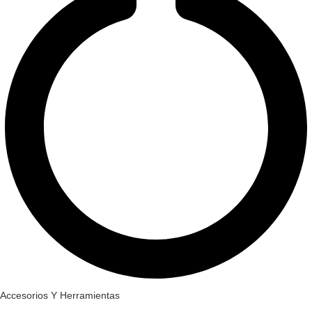
Accesorios Y Herramientas