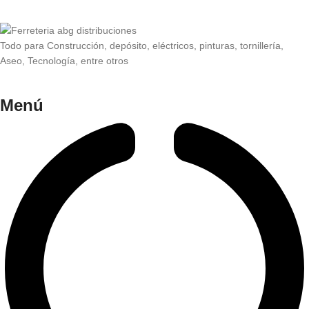
Todo para Construcción, depósito, eléctricos, pinturas, tornillería,
Aseo, Tecnología, entre otros
Menú