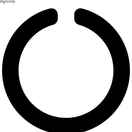
Agricola