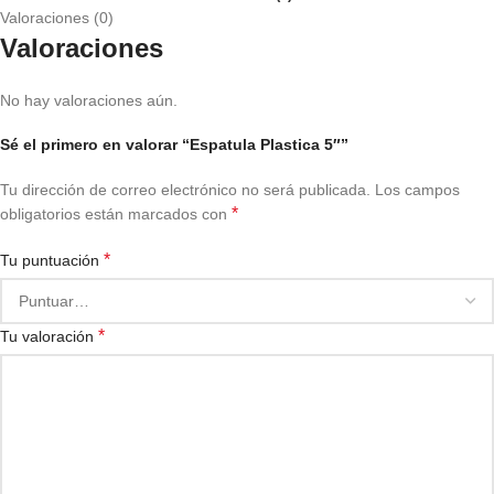
Valoraciones (0)
Valoraciones
No hay valoraciones aún.
Sé el primero en valorar “Espatula Plastica 5″”
Tu dirección de correo electrónico no será publicada.
Los campos
*
obligatorios están marcados con
*
Tu puntuación
*
Tu valoración