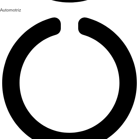
Automotriz