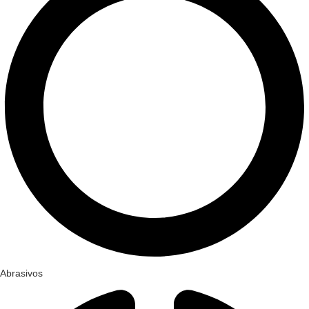
Abrasivos