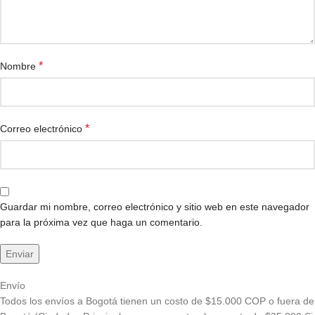
*
Nombre
*
Correo electrónico
Guardar mi nombre, correo electrónico y sitio web en este navegador
para la próxima vez que haga un comentario.
Envío
Todos los envíos a Bogotá tienen un costo de $15.000 COP o fuera de