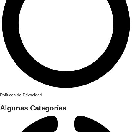
Políticas de Privacidad
Algunas Categorías