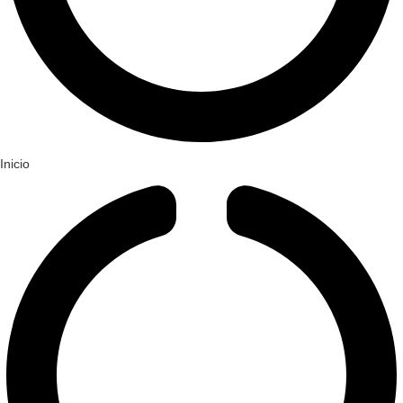
Inicio