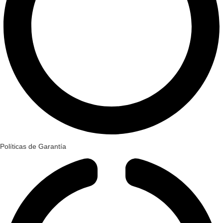
Políticas de Garantía