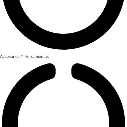
Accesorios Y Herramientas