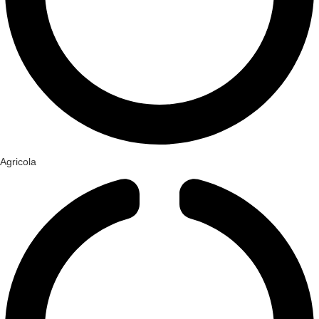
Agricola