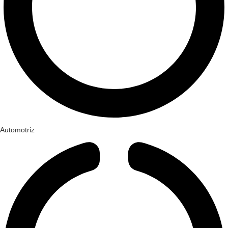
Automotriz