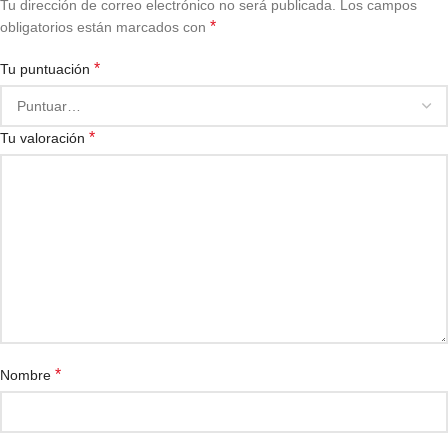
Tu dirección de correo electrónico no será publicada.
Los campos
*
obligatorios están marcados con
*
Tu puntuación
*
Tu valoración
*
Nombre