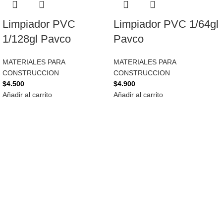
Limpiador PVC
Limpiador PVC 1/64gl
1/128gl Pavco
Pavco
MATERIALES PARA
MATERIALES PARA
CONSTRUCCION
CONSTRUCCION
$
4.500
$
4.900
Añadir al carrito
Añadir al carrito