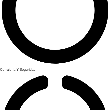
Cerrajeria Y Seguridad