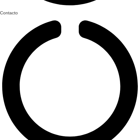
Contacto