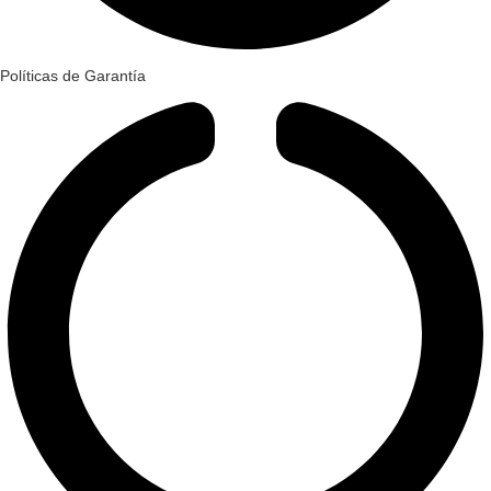
Políticas de Garantía