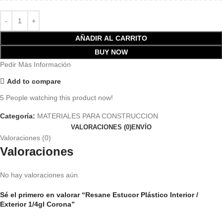
AÑADIR AL CARRITO
BUY NOW
Pedir Más Información
Add to compare
5
People watching this product now!
Categoría:
MATERIALES PARA CONSTRUCCION
VALORACIONES (0)
ENVÍO
Valoraciones (0)
Valoraciones
No hay valoraciones aún.
Sé el primero en valorar “Resane Estucor Plástico Interior /
Exterior 1/4gl Corona”