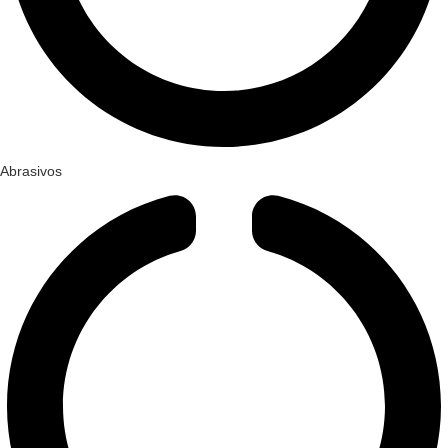
Abrasivos