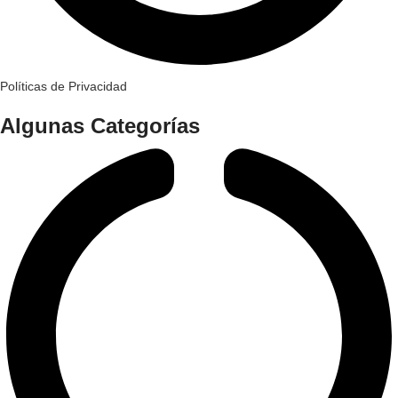
Políticas de Privacidad
Algunas Categorías