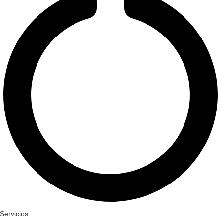
Servicios