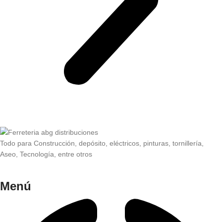
Todo para Construcción, depósito, eléctricos, pinturas, tornillería,
Aseo, Tecnología, entre otros
Menú