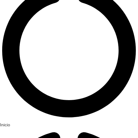
Inicio