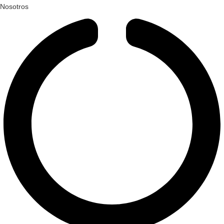
Nosotros