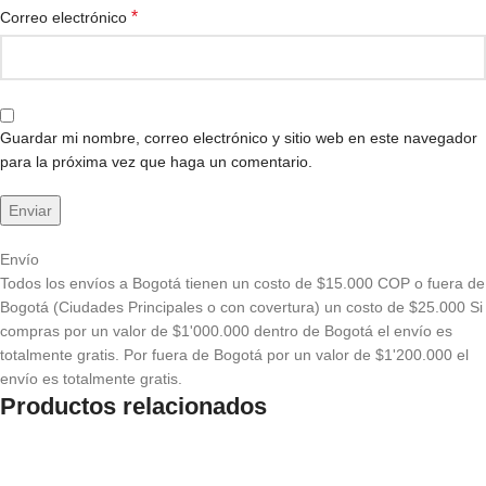
*
Correo electrónico
Guardar mi nombre, correo electrónico y sitio web en este navegador
para la próxima vez que haga un comentario.
Envío
Todos los envíos a Bogotá tienen un costo de $15.000 COP o fuera de
Bogotá (Ciudades Principales o con covertura) un costo de $25.000 Si
compras por un valor de $1'000.000 dentro de Bogotá el envío es
totalmente gratis. Por fuera de Bogotá por un valor de $1'200.000 el
envío es totalmente gratis.
Productos relacionados