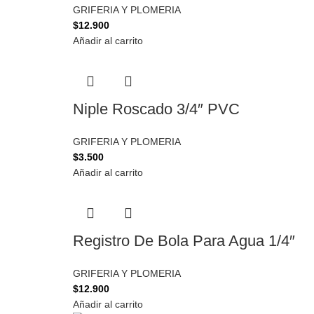
GRIFERIA Y PLOMERIA
$
12.900
Añadir al carrito
Niple Roscado 3/4″ PVC
GRIFERIA Y PLOMERIA
$
3.500
Añadir al carrito
Registro De Bola Para Agua 1/4″
GRIFERIA Y PLOMERIA
$
12.900
Añadir al carrito