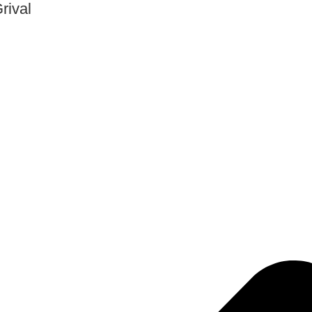
rival