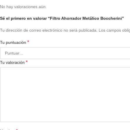
No hay valoraciones aún.
Sé el primero en valorar “Filtro Ahorrador Metálico Boccherini”
Tu dirección de correo electrónico no será publicada.
Los campos obli
*
Tu puntuación
*
Tu valoración