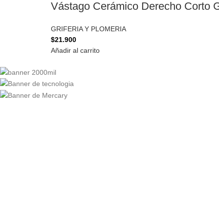
Vástago Cerámico Derecho Corto G
GRIFERIA Y PLOMERIA
$
21.900
Añadir al carrito