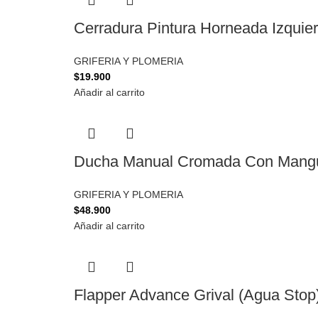
Cerradura Pintura Horneada Izquie
GRIFERIA Y PLOMERIA
$
19.900
Añadir al carrito
Ducha Manual Cromada Con Mangu
GRIFERIA Y PLOMERIA
$
48.900
Añadir al carrito
Flapper Advance Grival (Agua Stop