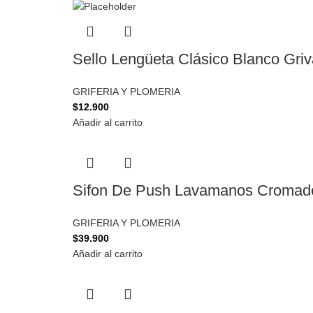
Sello Lengüeta Clásico Blanco Griv
GRIFERIA Y PLOMERIA
$
12.900
Añadir al carrito
Sifon De Push Lavamanos Cromado
GRIFERIA Y PLOMERIA
$
39.900
Añadir al carrito