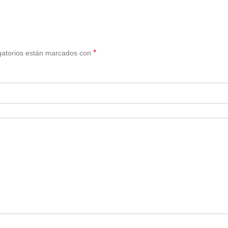
*
gatorios están marcados con