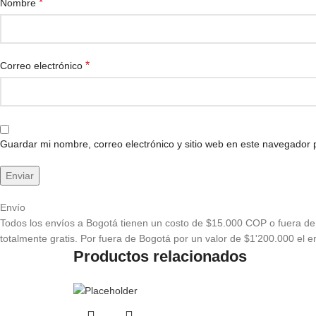
*
Nombre
*
Correo electrónico
Guardar mi nombre, correo electrónico y sitio web en este navegador
Envío
Todos los envíos a Bogotá tienen un costo de $15.000 COP o fuera de 
totalmente gratis. Por fuera de Bogotá por un valor de $1'200.000 el en
Productos relacionados