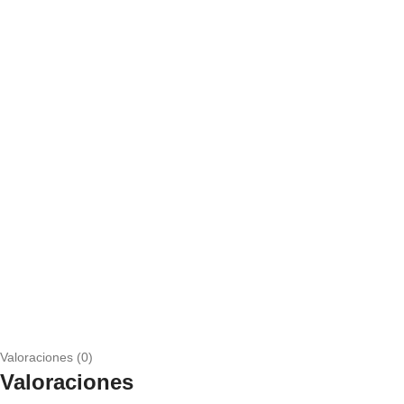
Valoraciones (0)
Valoraciones