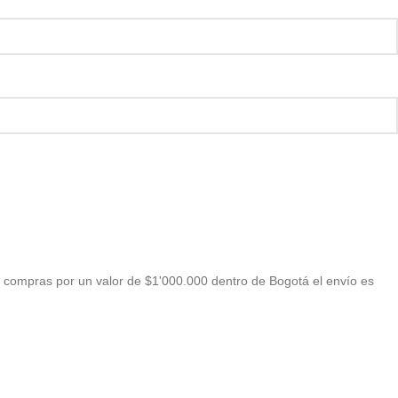
 compras por un valor de $1'000.000 dentro de Bogotá el envío es