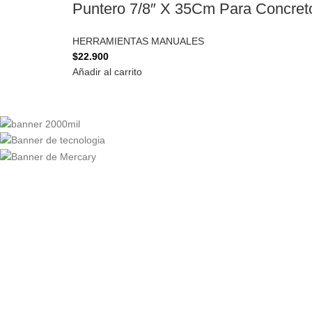
Puntero 7/8″ X 35Cm Para Concret
HERRAMIENTAS MANUALES
$
22.900
Añadir al carrito