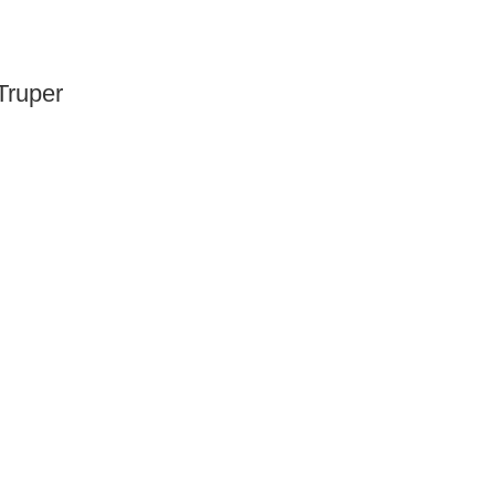
Truper