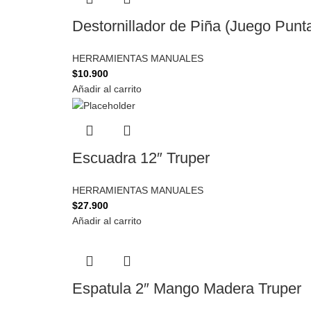
Destornillador de Piña (Juego Punt
HERRAMIENTAS MANUALES
$
10.900
Añadir al carrito
Escuadra 12″ Truper
HERRAMIENTAS MANUALES
$
27.900
Añadir al carrito
Espatula 2″ Mango Madera Truper