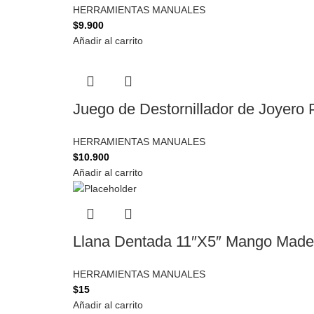
HERRAMIENTAS MANUALES
$
9.900
Añadir al carrito
Juego de Destornillador de Joyero P
HERRAMIENTAS MANUALES
$
10.900
Añadir al carrito
Llana Dentada 11″X5″ Mango Made
HERRAMIENTAS MANUALES
$
15
Añadir al carrito