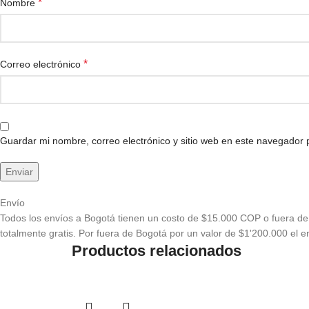
*
Nombre
*
Correo electrónico
Guardar mi nombre, correo electrónico y sitio web en este navegador
Envío
Todos los envíos a Bogotá tienen un costo de $15.000 COP o fuera de 
totalmente gratis. Por fuera de Bogotá por un valor de $1'200.000 el en
Productos relacionados