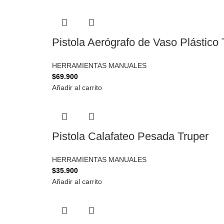
Pistola Aerógrafo de Vaso Plástico 
HERRAMIENTAS MANUALES
$
69.900
Añadir al carrito
Pistola Calafateo Pesada Truper
HERRAMIENTAS MANUALES
$
35.900
Añadir al carrito