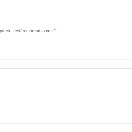
*
gatorios están marcados con