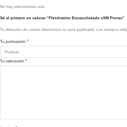
No hay valoraciones aún.
Sé el primero en valorar “Flexómetro Encauchetado x5M Porras”
Tu dirección de correo electrónico no será publicada.
Los campos obli
*
Tu puntuación
*
Tu valoración