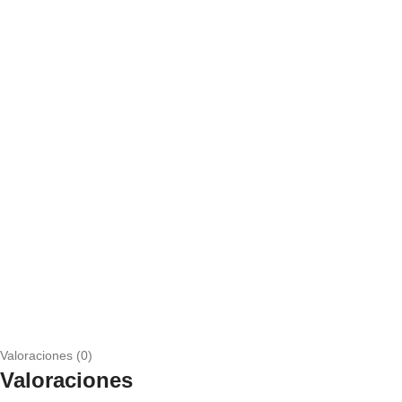
Valoraciones (0)
Valoraciones