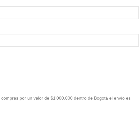
 compras por un valor de $1'000.000 dentro de Bogotá el envío es