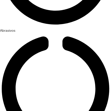
Abrasivos