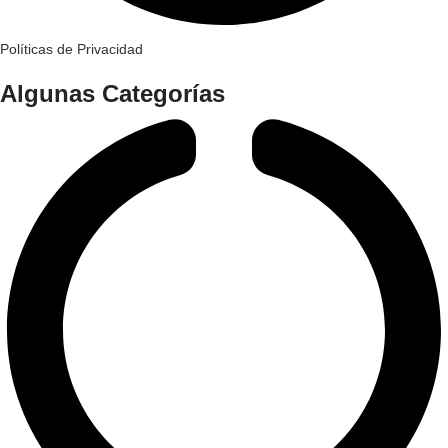
Políticas de Privacidad
Algunas Categorías