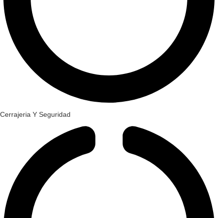
Cerrajeria Y Seguridad