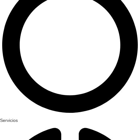
Servicios