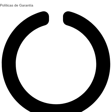
Políticas de Garantía