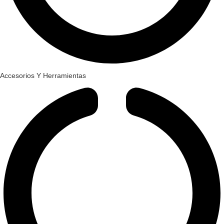
Accesorios Y Herramientas