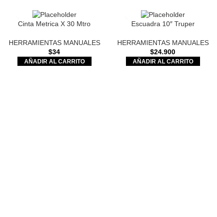
Cinta Metrica X 30 Mtro
Escuadra 10″ Truper
HERRAMIENTAS MANUALES
HERRAMIENTAS MANUALES
$
34
$
24.900
AÑADIR AL CARRITO
AÑADIR AL CARRITO