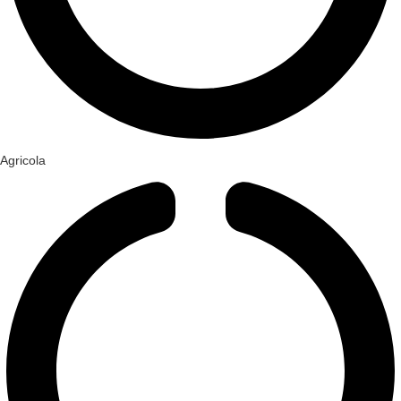
Agricola