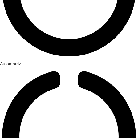
Automotriz