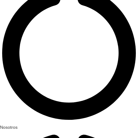
Nosotros