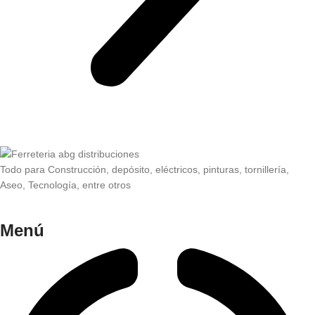
Todo para Construcción, depósito, eléctricos, pinturas, tornillería,
Aseo, Tecnología, entre otros
Menú