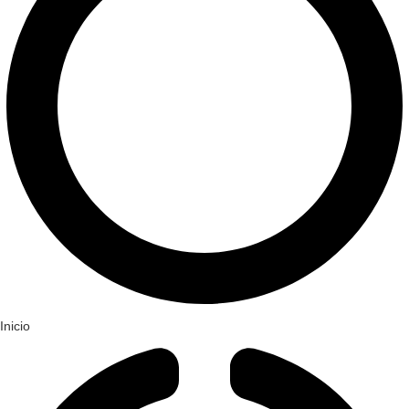
Inicio