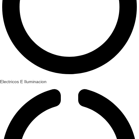
Electricos E Iluminacion