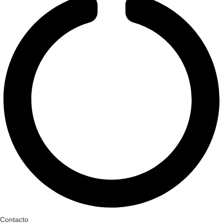
Contacto