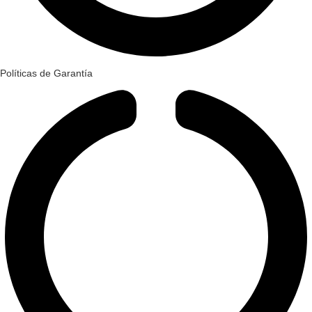
Políticas de Garantía