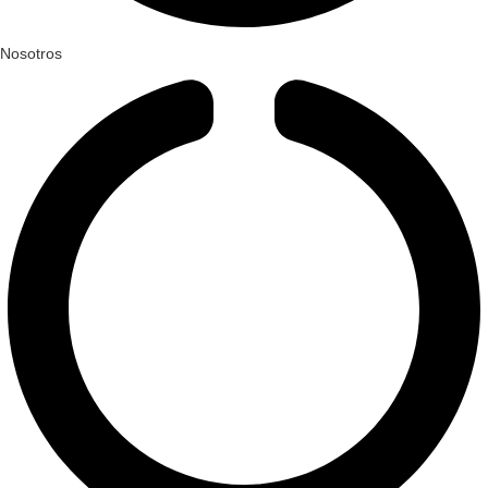
Nosotros