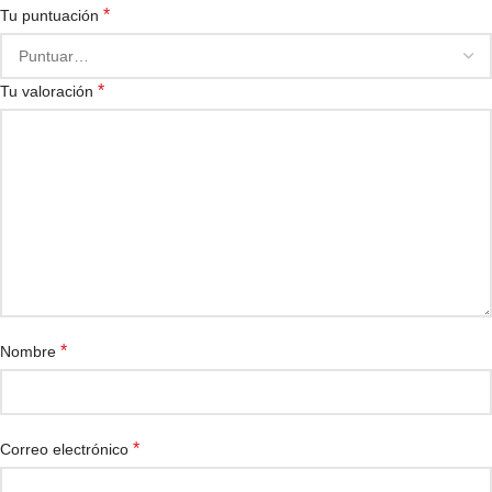
*
Tu puntuación
*
Tu valoración
*
Nombre
*
Correo electrónico