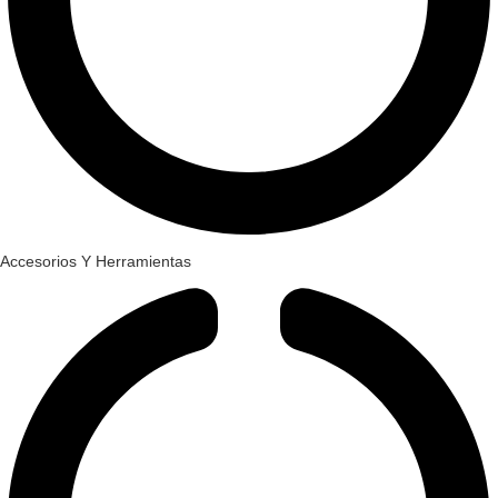
Accesorios Y Herramientas