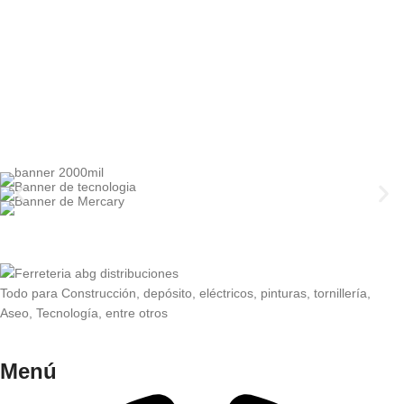
Todo para Construcción, depósito, eléctricos, pinturas, tornillería,
Aseo, Tecnología, entre otros
Menú