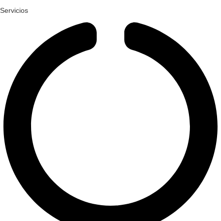
Servicios