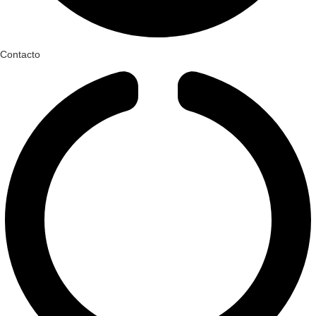
Contacto