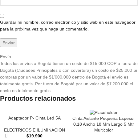
Guardar mi nombre, correo electrónico y sitio web en este navegador
para la próxima vez que haga un comentario.
Envío
Todos los envíos a Bogotá tienen un costo de $15.000 COP o fuera de
Bogotá (Ciudades Principales o con covertura) un costo de $25.000 Si
compras por un valor de $1'000.000 dentro de Bogotá el envío es
totalmente gratis. Por fuera de Bogotá por un valor de $1'200.000 el
envío es totalmente gratis.
Productos relacionados
Adaptador P- Cinta Led 5A
Cinta Aislante Pequeña Espesor
0,18 Ancho 18 Mm Largo 5 Mtr
Multicolor
ELECTRICOS E ILUMINACION
$
19.900