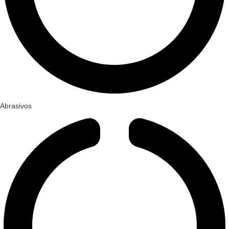
Abrasivos