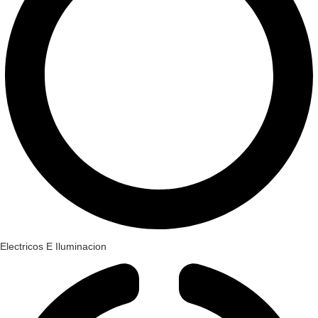
Electricos E Iluminacion