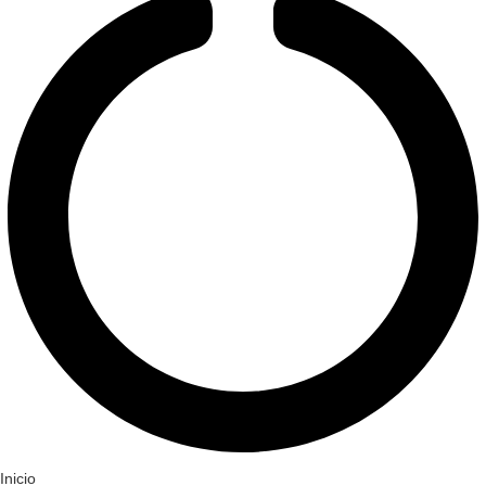
Inicio