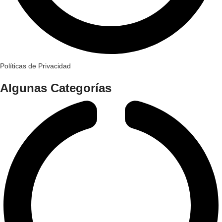
Políticas de Privacidad
Algunas Categorías