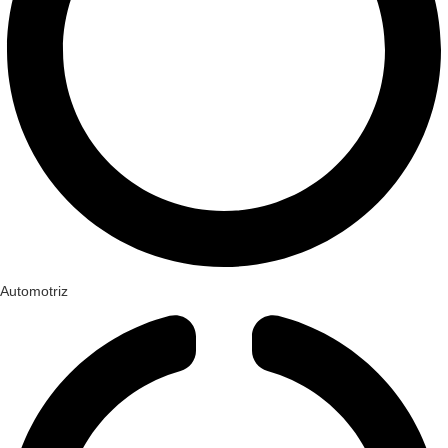
Automotriz