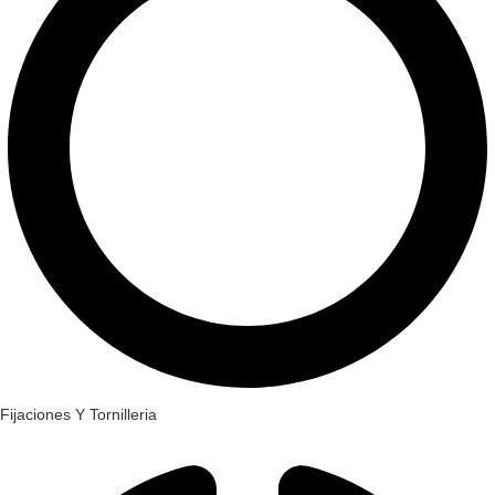
Fijaciones Y Tornilleria