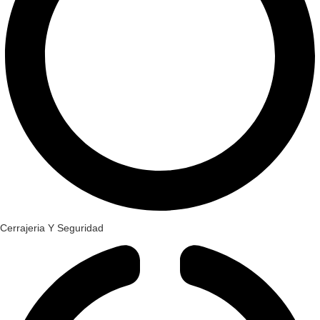
Cerrajeria Y Seguridad