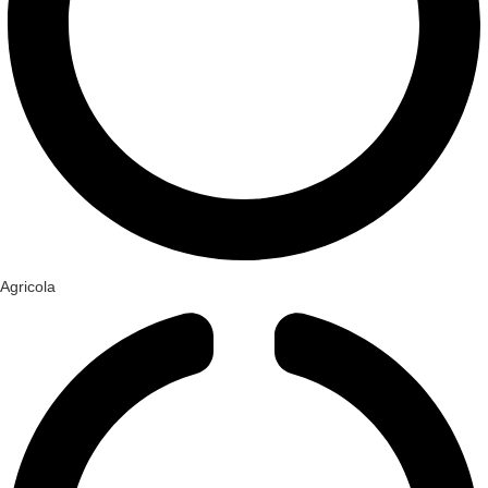
Agricola