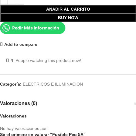
AÑADIR AL CARRITO
BUY NOW
Pedir Más Información
Add to compare
4
People watching this product now!
Categoría:
ELECTRICOS E ILUMINACION
Valoraciones (0)
Valoraciones
No hay valoraciones aún.
Sé el primero en valorar “Fusible Peq 5A”