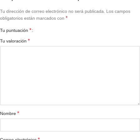
Tu dirección de correo electrónico no será publicada.
Los campos
*
obligatorios están marcados con
*
Tu puntuación
*
Tu valoración
*
Nombre
*
Correo electrónico