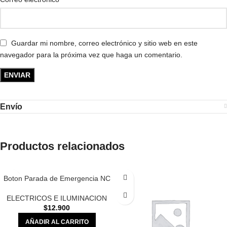
Guardar mi nombre, correo electrónico y sitio web en este
navegador para la próxima vez que haga un comentario.
Envío
Productos relacionados
Boton Parada de Emergencia NC
ELECTRICOS E ILUMINACION
$
12.900
AÑADIR AL CARRITO