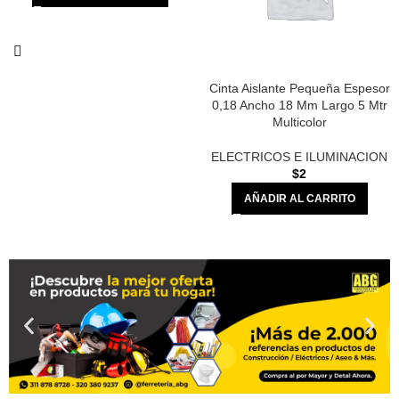
Cinta Aislante Pequeña Espesor
0,18 Ancho 18 Mm Largo 5 Mtr
Multicolor
ELECTRICOS E ILUMINACION
$
2
AÑADIR AL CARRITO