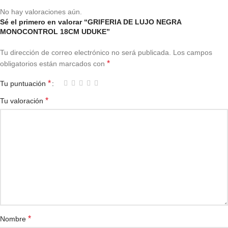
No hay valoraciones aún.
Sé el primero en valorar “GRIFERIA DE LUJO NEGRA
MONOCONTROL 18CM UDUKE”
Tu dirección de correo electrónico no será publicada.
Los campos
*
obligatorios están marcados con
*
Tu puntuación
*
Tu valoración
*
Nombre