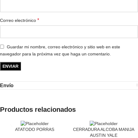
*
Correo electrónico
Guardar mi nombre, correo electrónico y sitio web en este
navegador para la próxima vez que haga un comentario.
Envío
Productos relacionados
ATATODO PORRAS
CERRADURA ALCOBA MANIJA
AUSTIN YALE