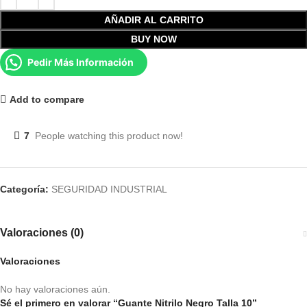
AÑADIR AL CARRITO
BUY NOW
Pedir Más Información
Add to compare
7
People watching this product now!
Categoría:
SEGURIDAD INDUSTRIAL
Valoraciones (0)
Valoraciones
No hay valoraciones aún.
Sé el primero en valorar “Guante Nitrilo Negro Talla 10”