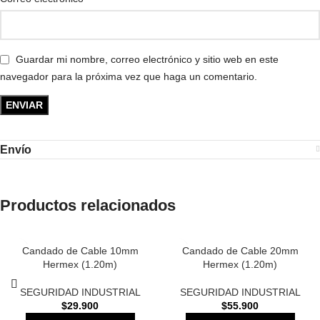
Guardar mi nombre, correo electrónico y sitio web en este
navegador para la próxima vez que haga un comentario.
Envío
Productos relacionados
Candado de Cable 10mm
Candado de Cable 20mm
Hermex (1.20m)
Hermex (1.20m)
SEGURIDAD INDUSTRIAL
SEGURIDAD INDUSTRIAL
$
29.900
$
55.900