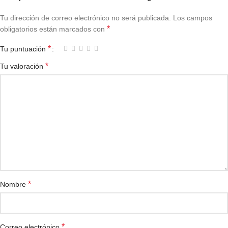
Tu dirección de correo electrónico no será publicada.
Los campos
*
obligatorios están marcados con
*
Tu puntuación
*
Tu valoración
*
Nombre
*
Correo electrónico