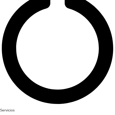
Servicios