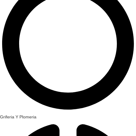
Griferia Y Plomeria