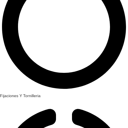
Fijaciones Y Tornilleria