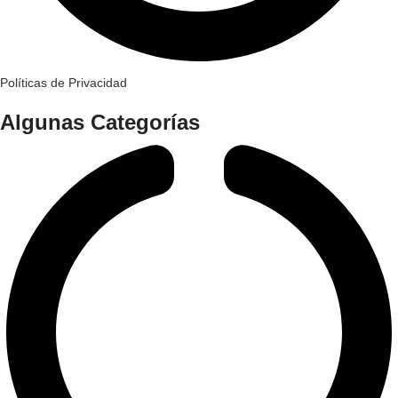
Políticas de Privacidad
Algunas Categorías