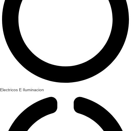
Electricos E Iluminacion