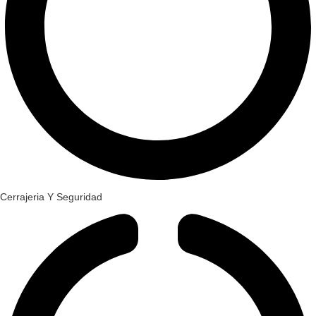
Cerrajeria Y Seguridad