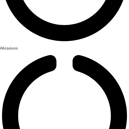
Abrasivos