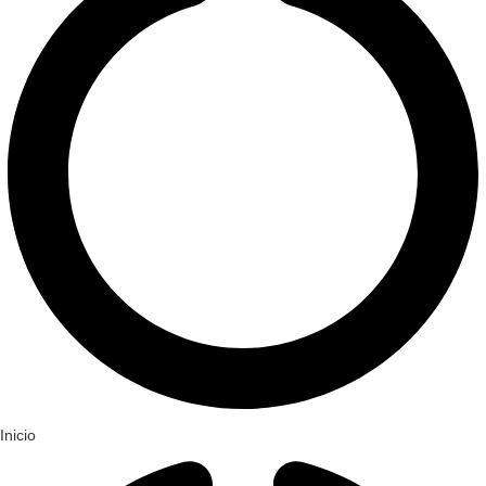
Inicio