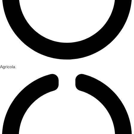
Agricola