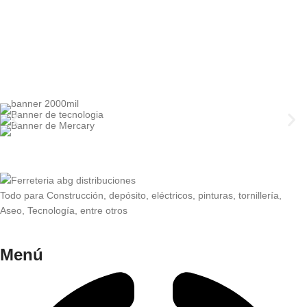
Todo para Construcción, depósito, eléctricos, pinturas, tornillería,
Aseo, Tecnología, entre otros
Menú