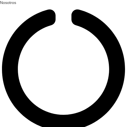
Nosotros