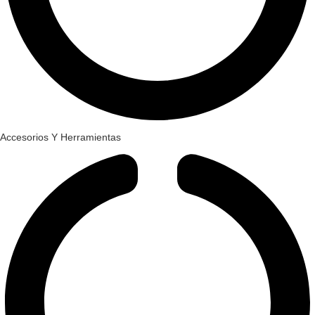
Accesorios Y Herramientas