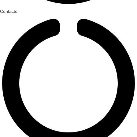
Contacto