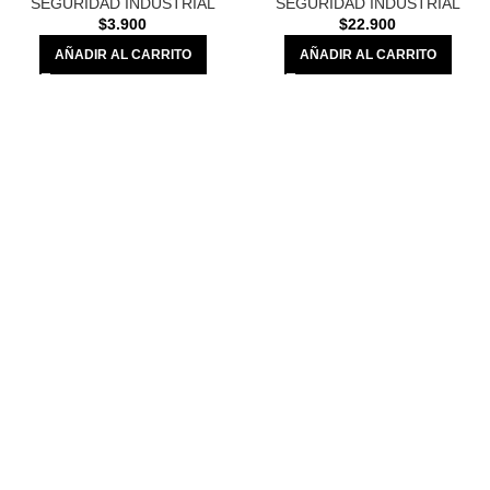
SEGURIDAD INDUSTRIAL
SEGURIDAD INDUSTRIAL
$
3.900
$
22.900
AÑADIR AL CARRITO
AÑADIR AL CARRITO