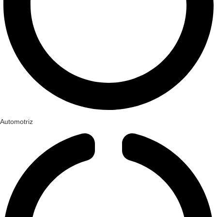
Automotriz