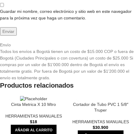
Guardar mi nombre, correo electrónico y sitio web en este navegador
para la próxima vez que haga un comentario.
Envío
Todos los envíos a Bogotá tienen un costo de $15.000 COP o fuera de
Bogotá (Ciudades Principales o con covertura) un costo de $25.000 Si
compras por un valor de $1'000.000 dentro de Bogotá el envío es
totalmente gratis. Por fuera de Bogotá por un valor de $1'200.000 el
envío es totalmente gratis.
Productos relacionados
Cortador de Tubo PVC 1 5/8″
Cinta Metrica X 10 Mtro
Truper
HERRAMIENTAS MANUALES
HERRAMIENTAS MANUALES
$
18
$
30.900
AÑADIR AL CARRITO