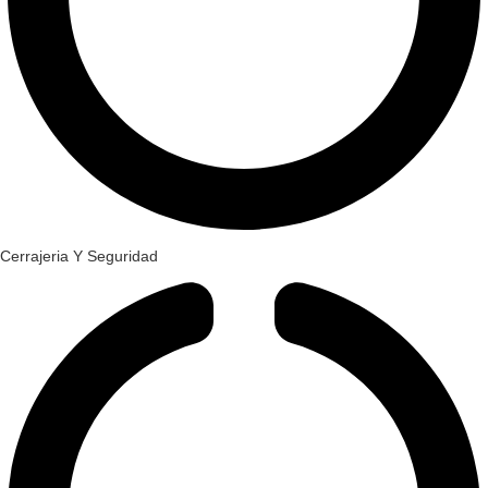
Cerrajeria Y Seguridad