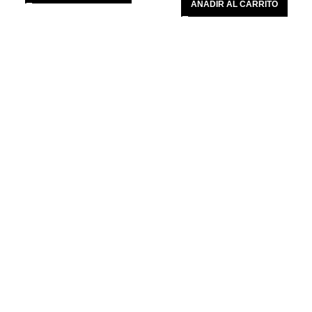
AÑADIR AL CARRITO