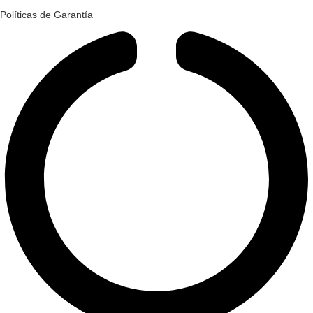
Políticas de Garantía