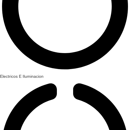
Electricos E Iluminacion