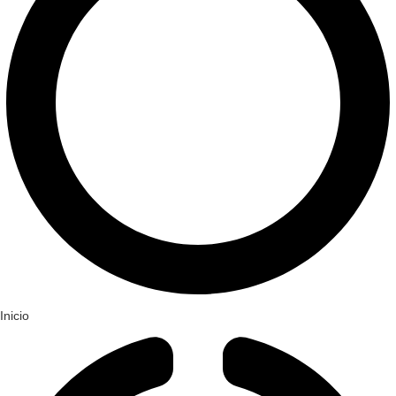
Inicio