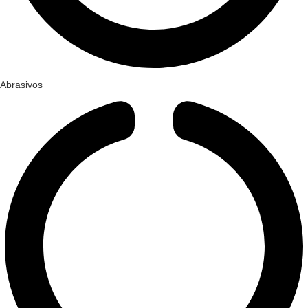
Abrasivos