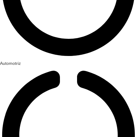
Automotriz