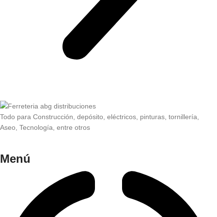
Todo para Construcción, depósito, eléctricos, pinturas, tornillería,
Aseo, Tecnología, entre otros
Menú