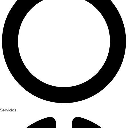
Servicios