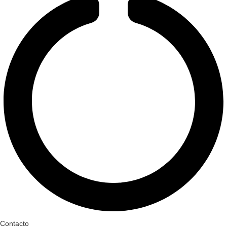
Contacto