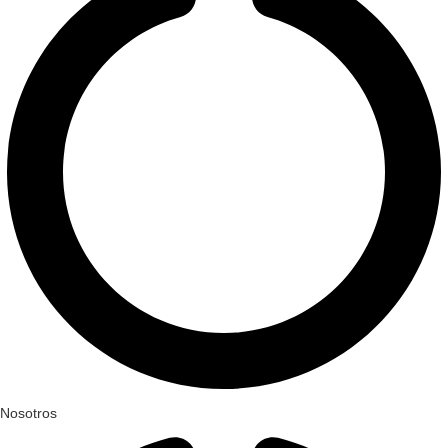
Nosotros