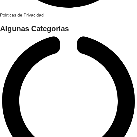
Políticas de Privacidad
Algunas Categorías