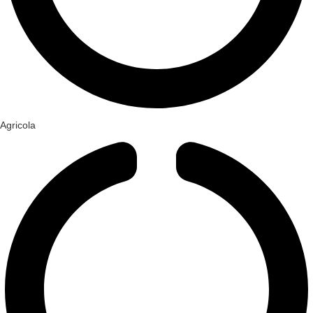
Agricola