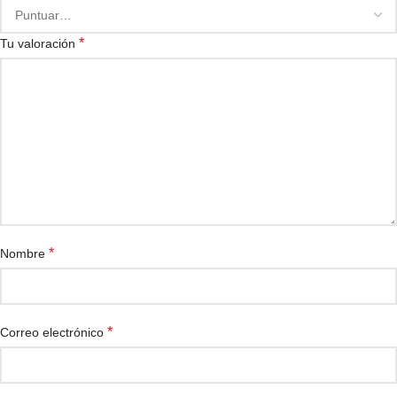
*
Tu valoración
*
Nombre
*
Correo electrónico