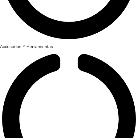
Accesorios Y Herramientas