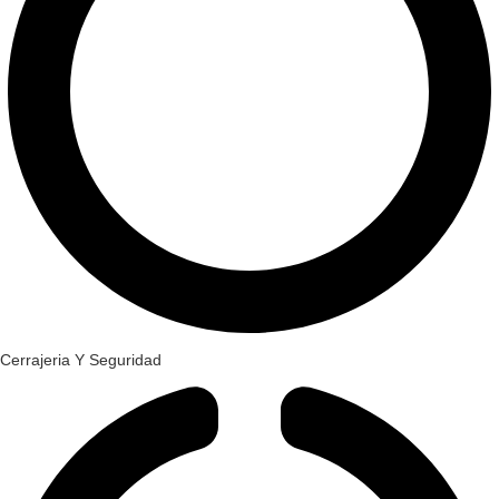
Cerrajeria Y Seguridad