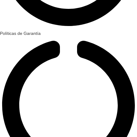
Políticas de Garantía