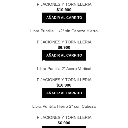
FIJACIONES Y TORNILLERIA
$
10.900
AÑADIR AL CARRITO
Libra Puntilla 11/2″ sin Cabeza Hierro
FIJACIONES Y TORNILLERIA
$
6.900
AÑADIR AL CARRITO
Libra Puntilla 2″ Acero Vertical
FIJACIONES Y TORNILLERIA
$
10.900
AÑADIR AL CARRITO
Libra Puntilla Hierro 2″ con Cabeza
FIJACIONES Y TORNILLERIA
$
6.900