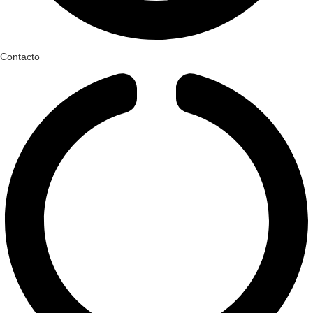
Contacto