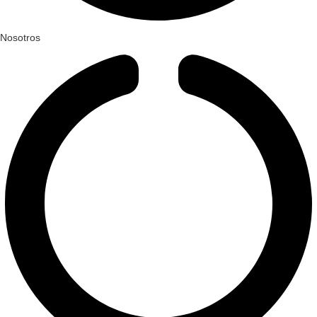
Nosotros