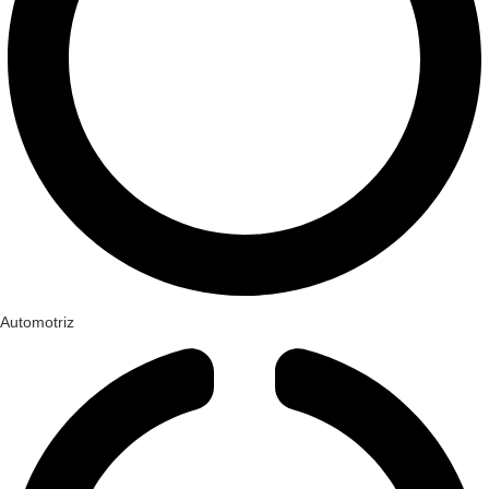
Automotriz