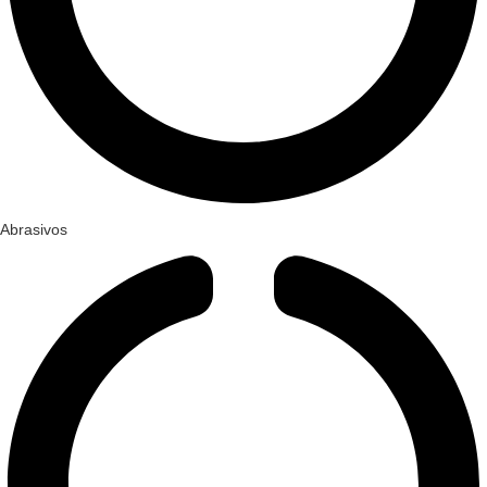
Abrasivos