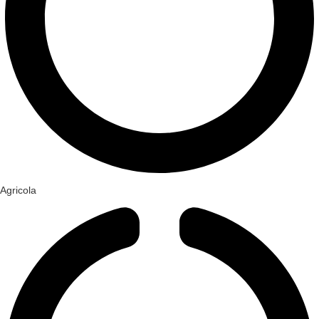
Agricola