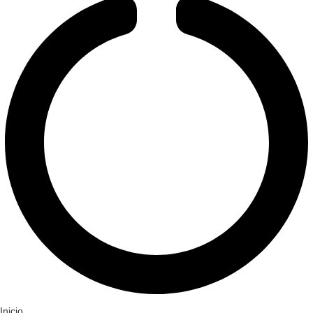
Inicio