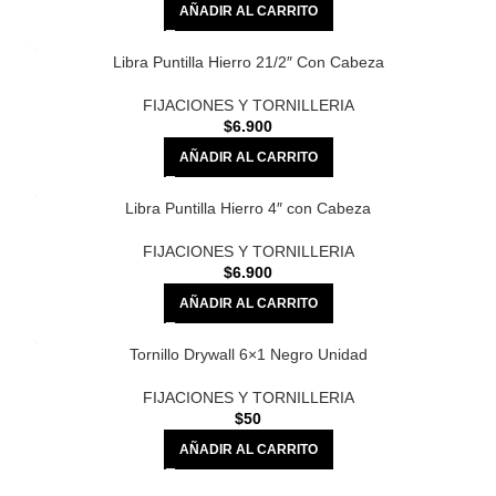
AÑADIR AL CARRITO
Libra Puntilla Hierro 21/2″ Con Cabeza
FIJACIONES Y TORNILLERIA
$
6.900
AÑADIR AL CARRITO
Libra Puntilla Hierro 4″ con Cabeza
FIJACIONES Y TORNILLERIA
$
6.900
AÑADIR AL CARRITO
Tornillo Drywall 6×1 Negro Unidad
FIJACIONES Y TORNILLERIA
$
50
AÑADIR AL CARRITO