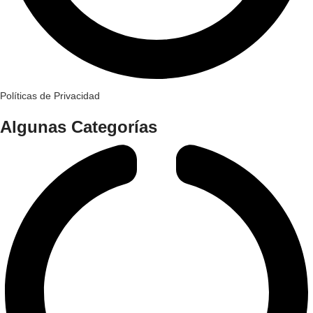
Políticas de Privacidad
Algunas Categorías