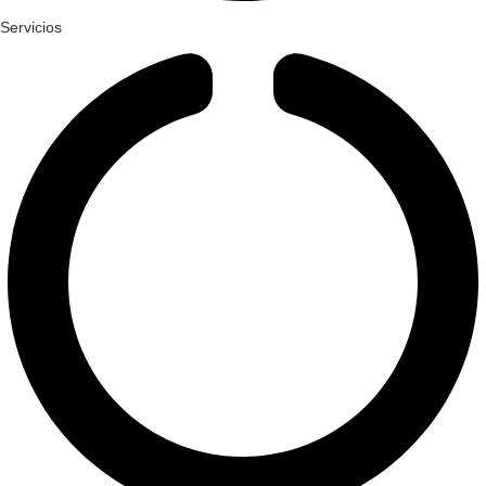
Servicios