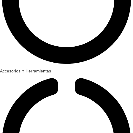
Accesorios Y Herramientas