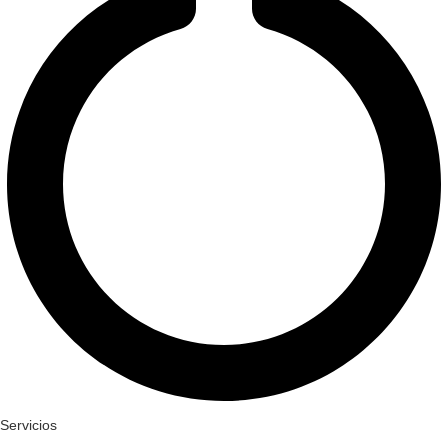
Servicios