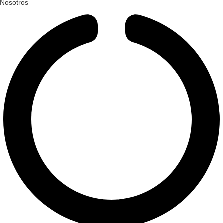
Nosotros