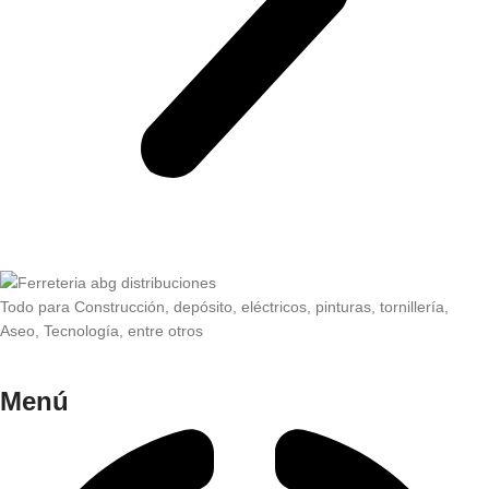
Todo para Construcción, depósito, eléctricos, pinturas, tornillería,
Aseo, Tecnología, entre otros
Menú