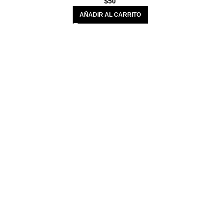
$
50
AÑADIR AL CARRITO