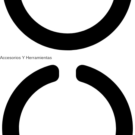
Accesorios Y Herramientas