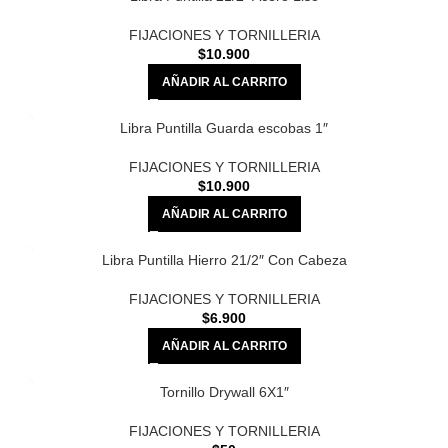
FIJACIONES Y TORNILLERIA
$
10.900
AÑADIR AL CARRITO
Libra Puntilla Guarda escobas 1″
FIJACIONES Y TORNILLERIA
$
10.900
AÑADIR AL CARRITO
Libra Puntilla Hierro 21/2″ Con Cabeza
FIJACIONES Y TORNILLERIA
$
6.900
AÑADIR AL CARRITO
Tornillo Drywall 6X1″
FIJACIONES Y TORNILLERIA