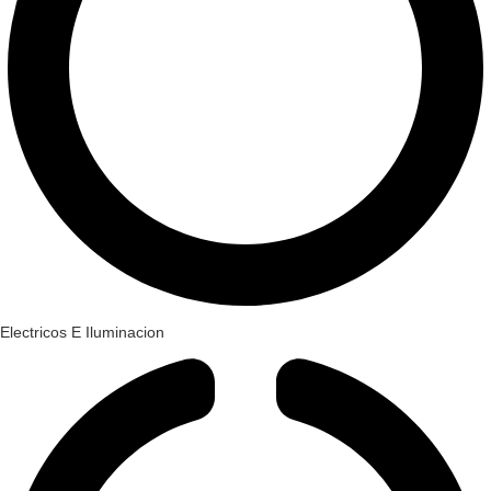
Electricos E Iluminacion