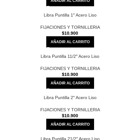
AÑADIR AL CARRITO
Libra Puntilla 1″ Acero Liso
FIJACIONES Y TORNILLERIA
$
10.900
AÑADIR AL CARRITO
Libra Puntilla 11/2″ Acero Liso
FIJACIONES Y TORNILLERIA
$
10.900
AÑADIR AL CARRITO
Libra Puntilla 2″ Acero Liso
FIJACIONES Y TORNILLERIA
$
10.900
AÑADIR AL CARRITO
Libra Puntilla 21/2″ Acero Liso