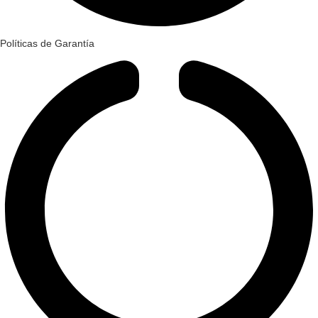
Políticas de Garantía