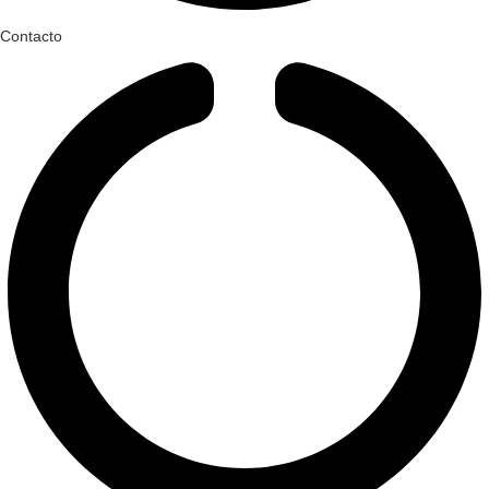
Contacto