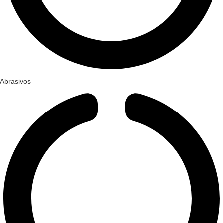
Abrasivos