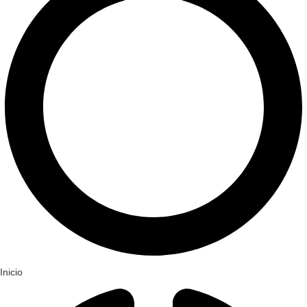
Inicio