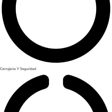
Cerrajeria Y Seguridad