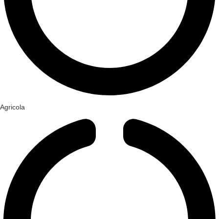
Agricola