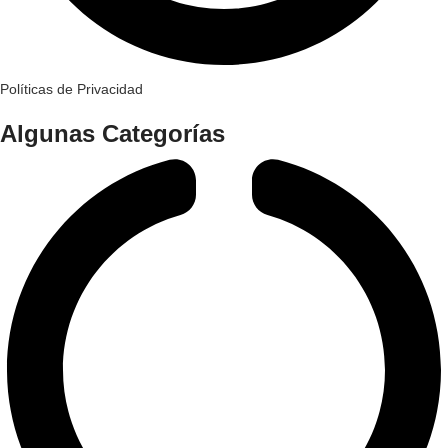
Políticas de Privacidad
Algunas Categorías