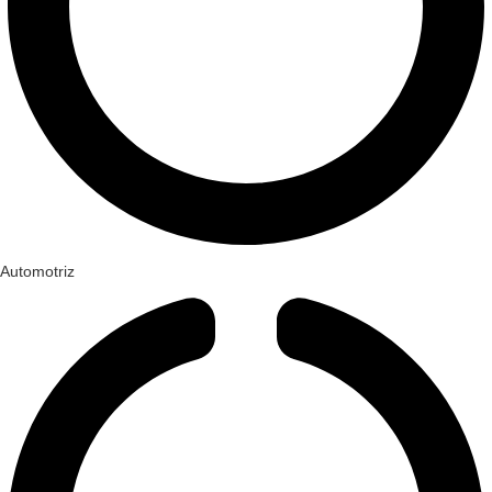
Automotriz