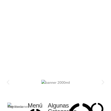
Menú
Algunas