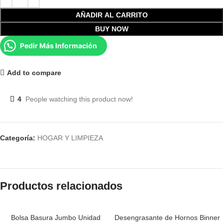
AÑADIR AL CARRITO
BUY NOW
Pedir Más Información
Add to compare
4
People watching this product now!
Categoría:
HOGAR Y LIMPIEZA
Productos relacionados
Bolsa Basura Jumbo Unidad
Desengrasante de Hornos Binner