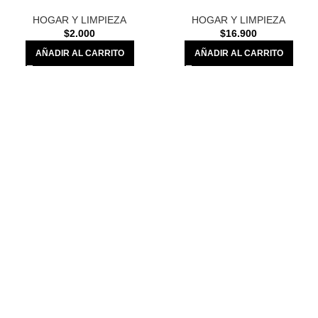
HOGAR Y LIMPIEZA
HOGAR Y LIMPIEZA
$
2.000
$
16.900
AÑADIR AL CARRITO
AÑADIR AL CARRITO