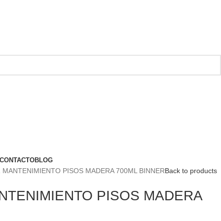
CONTACTO
BLOG
 MANTENIMIENTO PISOS MADERA 700ML BINNER
Back to products
NTENIMIENTO PISOS MADERA