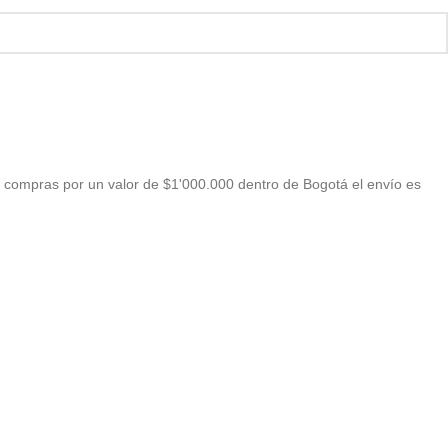
 compras por un valor de $1'000.000 dentro de Bogotá el envío es