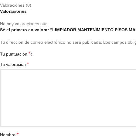
Valoraciones (0)
Valoraciones
No hay valoraciones aún.
Sé el primero en valorar “LIMPIADOR MANTENIMIENTO PISOS M
Tu dirección de correo electrónico no será publicada.
Los campos obli
*
Tu puntuación
*
Tu valoración
*
Nombre