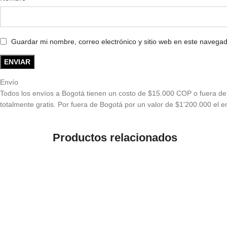
Guardar mi nombre, correo electrónico y sitio web en este navega
Envío
Todos los envíos a Bogotá tienen un costo de $15.000 COP o fuera de 
totalmente gratis. Por fuera de Bogotá por un valor de $1'200.000 el en
Productos relacionados