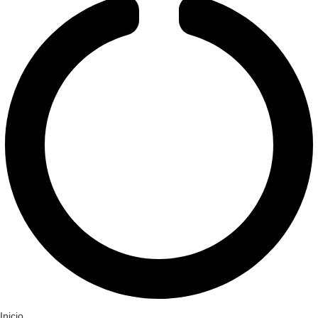
Inicio