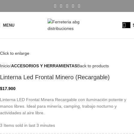
MENU
Click to enlarge
Inicio
ACCESORIOS Y HERRAMIENTAS
Back to products
Linterna Led Frontal Minero (Recargable)
$
17.900
Linterna LED Frontal Minera Recargable con iluminación potente y
manos libres. Ideal para minería, camping, trabajo nocturno y
actividades al aire libre.
3
Items sold in last 3 minutes