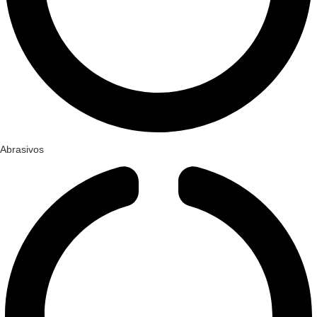
Abrasivos