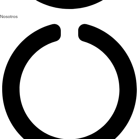
Nosotros