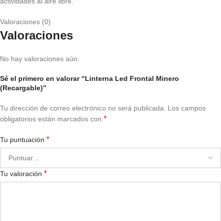
actividades al aire libre.
Valoraciones (0)
Valoraciones
No hay valoraciones aún.
Sé el primero en valorar “Linterna Led Frontal Minero
(Recargable)”
Tu dirección de correo electrónico no será publicada.
Los campos
*
obligatorios están marcados con
*
Tu puntuación
*
Tu valoración