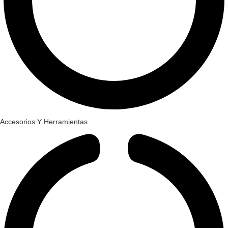
Accesorios Y Herramientas