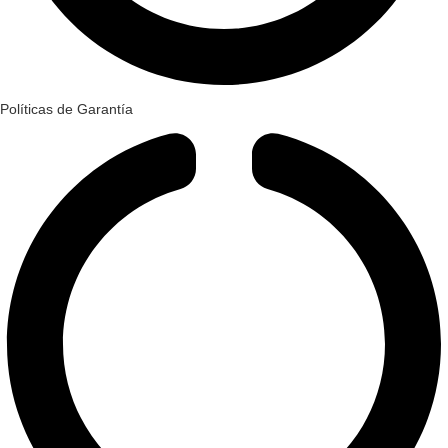
Políticas de Garantía