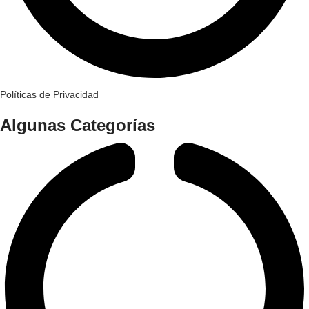
Políticas de Privacidad
Algunas Categorías