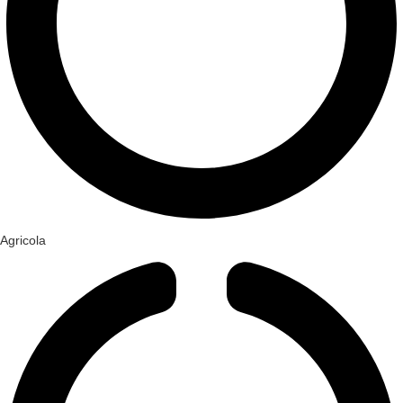
Agricola