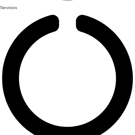
Servicios