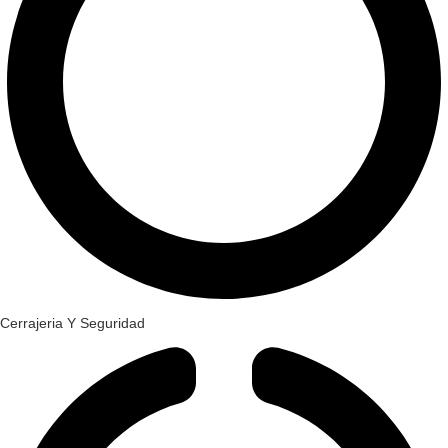
Cerrajeria Y Seguridad