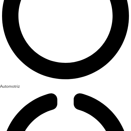
Automotriz