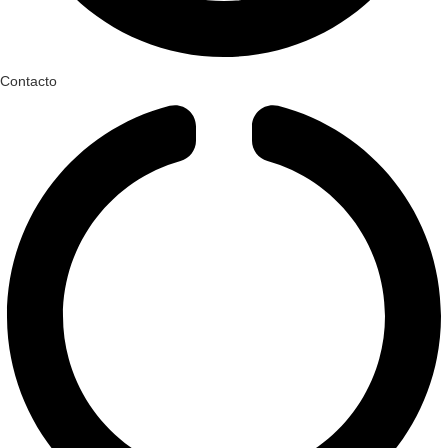
Contacto