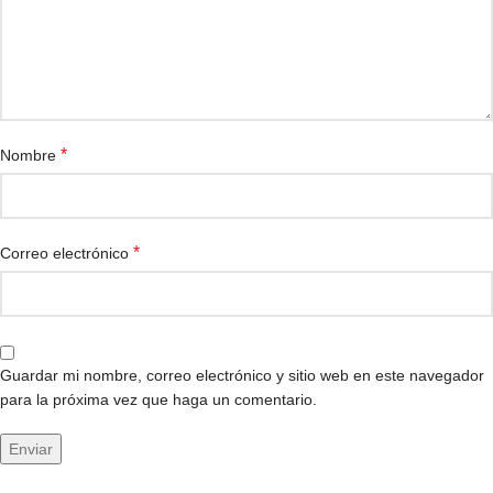
*
Nombre
*
Correo electrónico
Guardar mi nombre, correo electrónico y sitio web en este navegador
para la próxima vez que haga un comentario.